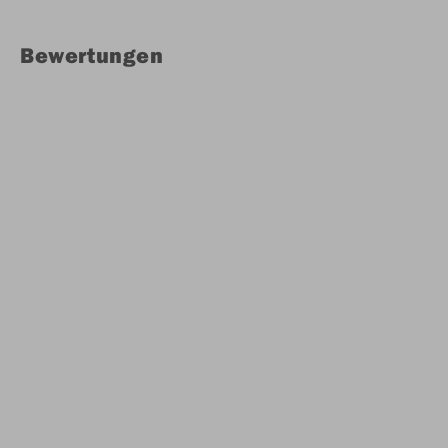
Bewertungen