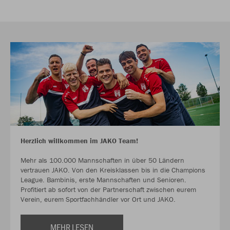
Herzlich willkommen im JAKO Team!
Mehr als 100.000 Mannschaften in über 50 Ländern
vertrauen JAKO. Von den Kreisklassen bis in die Champions
League. Bambinis, erste Mannschaften und Senioren.
Profitiert ab sofort von der Partnerschaft zwischen eurem
Verein, eurem Sportfachhändler vor Ort und JAKO.
MEHR LESEN