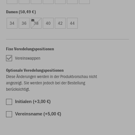
Damen (50,49 €)
34
36
38
40
42
44
Fixe Veredelungspositionen
Vereinswappen
Optionale Veredelungspositionen
Diese Änderungen werden in der Produktvorschau nicht
angezeigt. Sie werden jedoch bei der Bestellung
berücksichtigt.
Initialen (+3,00 €)
Vereinsname (+5,00 €)