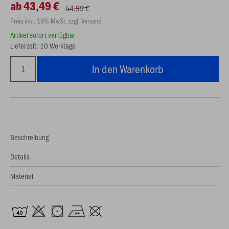
ab 43,49 €
54,99 €
Preis inkl. 19% MwSt. zzgl. Versand
Artikel sofort verfügbar
Lieferzeit: 10 Werktage
In den Warenkorb
Beschreibung
Details
Material