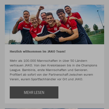
Herzlich willkommen im JAKO Team!
Mehr als 100.000 Mannschaften in über 50 Ländern
vertrauen JAKO. Von den Kreisklassen bis in die Champions
League. Bambinis, erste Mannschaften und Senioren.
Profitiert ab sofort von der Partnerschaft zwischen eurem
Verein, eurem Sportfachhändler vor Ort und JAKO.
MEHR LESEN