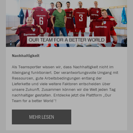
Nachhaltigkeit
Als Teamsportler wissen wir, dass Nachhaltigkeit nicht im
Alleingang funktioniert. Der verantwortungsvolle Umgang mit
Ressourcen, gute Arbeitsbedingungen entlang der
Lieferkette und viele weitere Faktoren entscheiden über
unsere Zukunft. Zusammen können wir die Welt jeden Tag
nachhaltiger gestalten. Entdecke jetzt die Plattform „Our
Team for a better World“!
MEHR LESEN