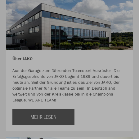
Über JAKO
Aus der Garage zum führenden Teamsport-Ausrüster. Die
Erfolgsgeschichte von JAKO beginnt 1989 und dauert bis
heute an. Seit der Gründung ist es das Ziel von JAKO, der
optimale Partner für alle Teams zu sein. In Deutschland,
weltweit und von der Kreisklasse bis in die Champions
League. WE ARE TEAM!
MEHR LESEN