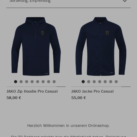
JAKO Zip Hoodie Pro Casual
JAKO Jacke Pro Casual
58,00 €
55,00 €
Herzlich Willkommen in unserem Onlineshop.