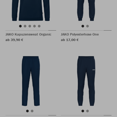
JAKO Kapuzensweat Organic
JAKO Polyesterhose One
ab 39,90 €
ab 17,00 €