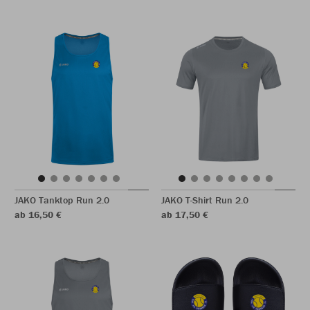
JAKO Tanktop Run 2.0
JAKO T-Shirt Run 2.0
ab 16,50 €
ab 17,50 €