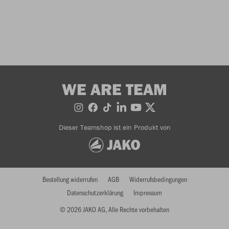
WE ARE TEAM
Dieser Teamshop ist ein Produkt von
Bestellung widerrufen
AGB
Widerrufsbedingungen
Datenschutzerklärung
Impressum
© 2026 JAKO AG, Alle Rechte vorbehalten