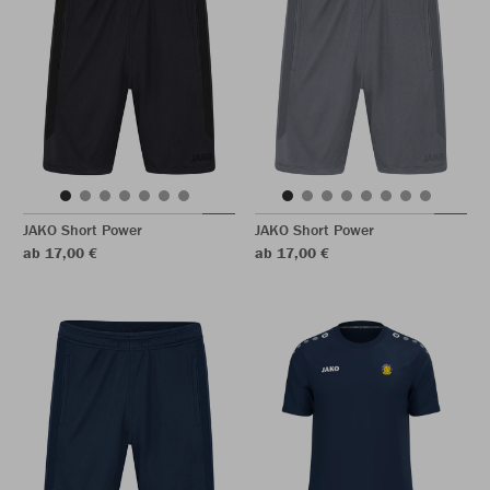
JAKO Short Power
JAKO Short Power
ab 17,00 €
ab 17,00 €