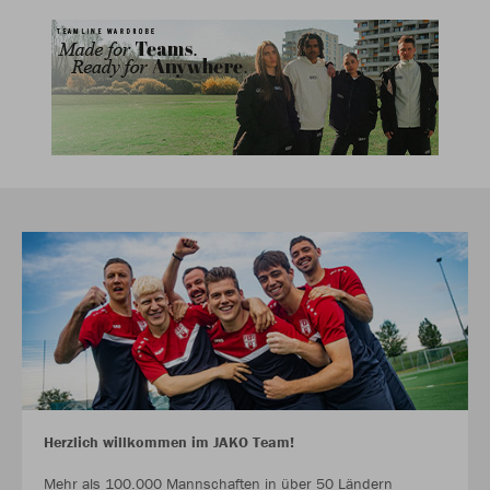
Herzlich willkommen im JAKO Team!
Mehr als 100.000 Mannschaften in über 50 Ländern