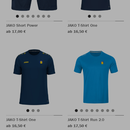
JAKO Short Power
JAKO T-Shirt One
ab 17,00 €
ab 16,50 €
JAKO T-Shirt One
JAKO T-Shirt Run 2.0
ab 16,50 €
ab 17,50 €