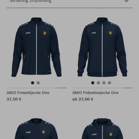
JAKO Freizeitjacke One
JAKO Polyesterjacke One
37,50 €
ab 27,00 €