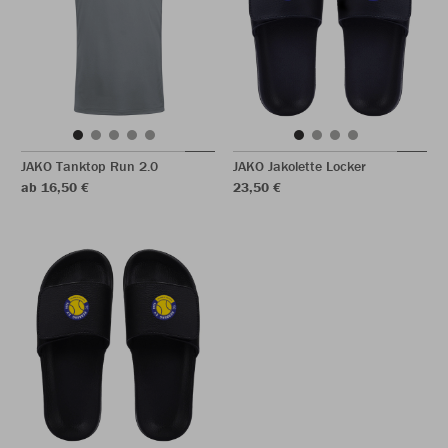
JAKO Tanktop Run 2.0
JAKO Jakolette Locker
ab 16,50 €
23,50 €