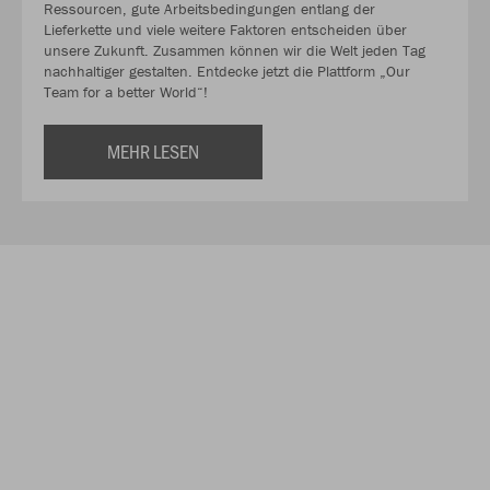
Ressourcen, gute Arbeitsbedingungen entlang der
Lieferkette und viele weitere Faktoren entscheiden über
unsere Zukunft. Zusammen können wir die Welt jeden Tag
nachhaltiger gestalten. Entdecke jetzt die Plattform „Our
Team for a better World“!
MEHR LESEN