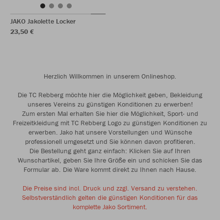
JAKO Jakolette Locker
23,50 €
Herzlich Willkommen in unserem Onlineshop.
Die TC Rebberg möchte hier die Möglichkeit geben, Bekleidung
unseres Vereins zu günstigen Konditionen zu erwerben!
Zum ersten Mal erhalten Sie hier die Möglichkeit, Sport- und
Freizeitkleidung mit TC Rebberg Logo zu günstigen Konditionen zu
erwerben. Jako hat unsere Vorstellungen und Wünsche
professionell umgesetzt und Sie können davon profitieren.
Die Bestellung geht ganz einfach: Klicken Sie auf Ihren
Wunschartikel, geben Sie Ihre Größe ein und schicken Sie das
Formular ab. Die Ware kommt direkt zu Ihnen nach Hause.
Die Preise sind incl. Druck und zzgl. Versand zu verstehen.
Selbstverständlich gelten die günstigen Konditionen für das
komplette Jako Sortiment.