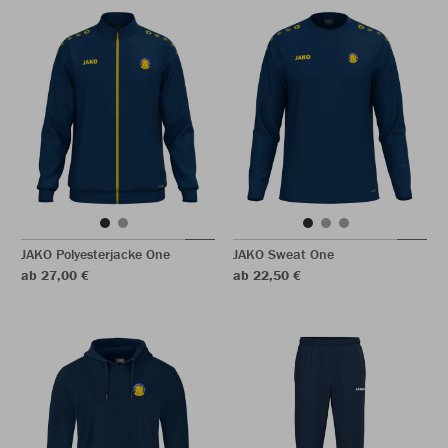
JAKO Polyesterjacke One
JAKO Sweat One
ab 27,00 €
ab 22,50 €