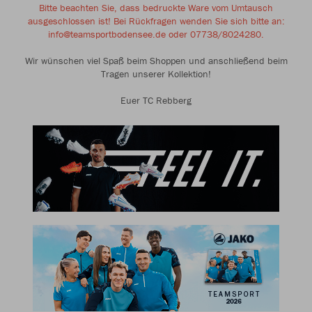
Bitte beachten Sie, dass bedruckte Ware vom Umtausch
ausgeschlossen ist! Bei Rückfragen wenden Sie sich bitte an:
info@teamsportbodensee.de oder 07738/8024280.
Wir wünschen viel Spaß beim Shoppen und anschließend beim
Tragen unserer Kollektion!
Euer TC Rebberg