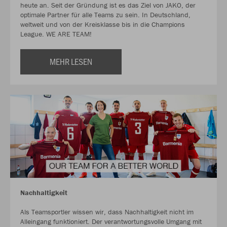
heute an. Seit der Gründung ist es das Ziel von JAKO, der
optimale Partner für alle Teams zu sein. In Deutschland,
weltweit und von der Kreisklasse bis in die Champions
League. WE ARE TEAM!
MEHR LESEN
Nachhaltigkeit
Als Teamsportler wissen wir, dass Nachhaltigkeit nicht im
Alleingang funktioniert. Der verantwortungsvolle Umgang mit