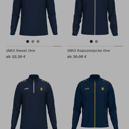
JAKO Sweat One
JAKO Kapuzenjacke One
ab 22,50 €
ab 30,00 €