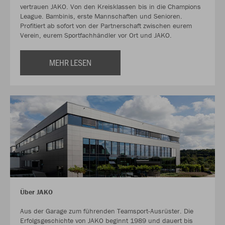
vertrauen JAKO. Von den Kreisklassen bis in die Champions
League. Bambinis, erste Mannschaften und Senioren.
Profitiert ab sofort von der Partnerschaft zwischen eurem
Verein, eurem Sportfachhändler vor Ort und JAKO.
MEHR LESEN
Über JAKO
Aus der Garage zum führenden Teamsport-Ausrüster. Die
Erfolgsgeschichte von JAKO beginnt 1989 und dauert bis