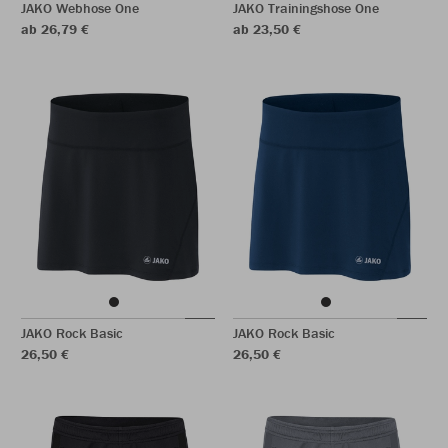
JAKO Webhose One
JAKO Trainingshose One
ab 26,79 €
ab 23,50 €
JAKO Rock Basic
JAKO Rock Basic
26,50 €
26,50 €