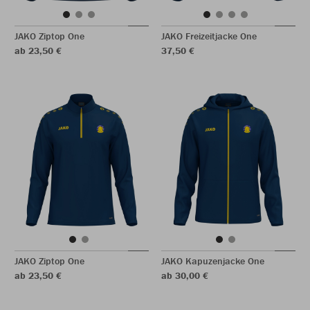
JAKO Ziptop One
JAKO Freizeitjacke One
ab 23,50 €
37,50 €
JAKO Ziptop One
JAKO Kapuzenjacke One
ab 23,50 €
ab 30,00 €