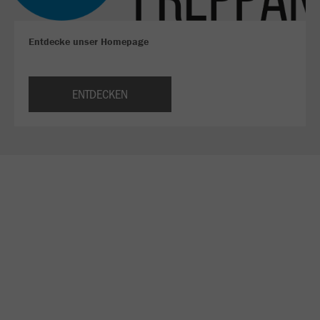
Entdecke unser Homepage
ENTDECKEN