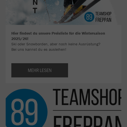
Hier findest du unsere Preisliste für die Wintersaison
2025/26!
Ski oder Snowborden, aber noch keine Ausrüstung?
Bei uns kannst du es ausleihen!
MEHR LESEN