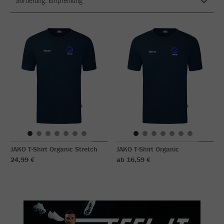
JAKO T-Shirt Organic Stretch
JAKO T-Shirt Organic
24,99 €
ab 16,59 €