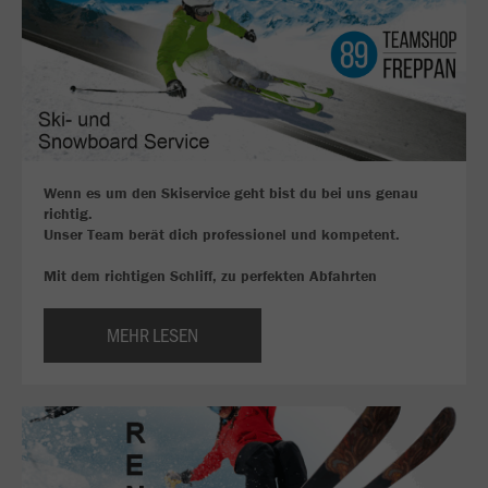
Wenn es um den Skiservice geht bist du bei uns genau
richtig.
Unser Team berät dich professionel und kompetent.
Mit dem richtigen Schliff, zu perfekten Abfahrten
MEHR LESEN