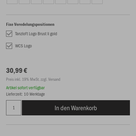
Fixe Veredelungspositionen
Tanzloft Logo Brust li gold
WCS Logo
30,99 €
Preis inkl. 19% MwSt. zzgl. Versand
Artikel sofort verfügbar
Lieferzeit: 10 Werktage
In den Warenkorb