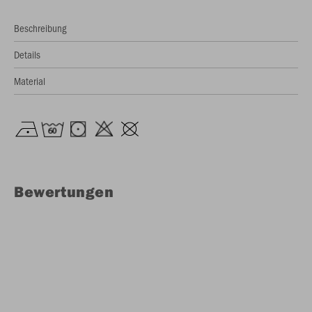
Beschreibung
Details
Material
Bewertungen