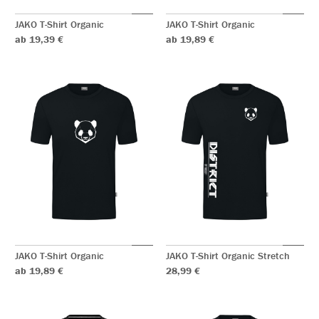
JAKO T-Shirt Organic
JAKO T-Shirt Organic
ab 19,39 €
ab 19,89 €
JAKO T-Shirt Organic
JAKO T-Shirt Organic Stretch
ab 19,89 €
28,99 €