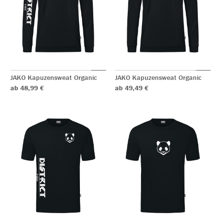
JAKO Kapuzensweat Organic
JAKO Kapuzensweat Organic
ab 48,99 €
ab 49,49 €