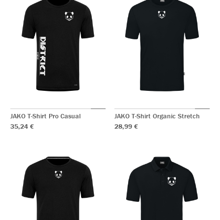
JAKO T-Shirt Pro Casual
JAKO T-Shirt Organic Stretch
35,24 €
28,99 €