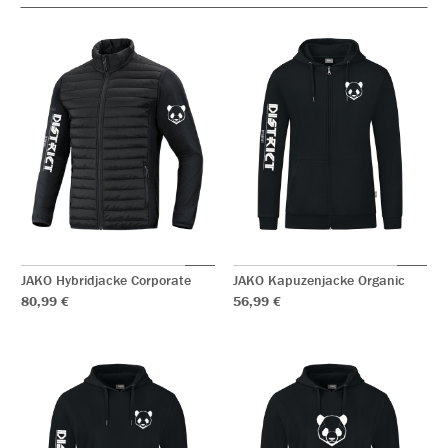
JAKO Hybridjacke Corporate
JAKO Kapuzenjacke Organic
80,99 €
56,99 €