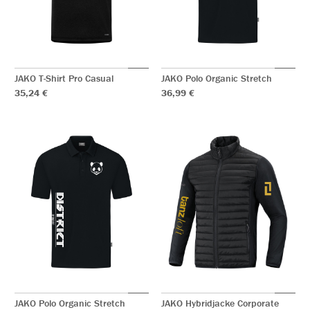
JAKO T-Shirt Pro Casual
JAKO Polo Organic Stretch
35,24 €
36,99 €
JAKO Polo Organic Stretch
JAKO Hybridjacke Corporate