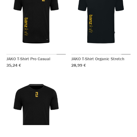
JAKO T-Shirt Pro Casual
JAKO T-Shirt Organic Stretch
35,24 €
28,99 €