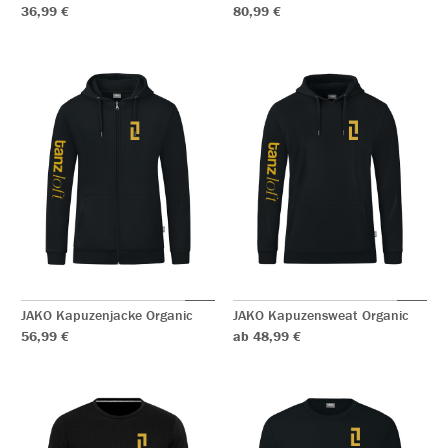
36,99 €
80,99 €
JAKO Kapuzenjacke Organic
JAKO Kapuzensweat Organic
56,99 €
ab 48,99 €