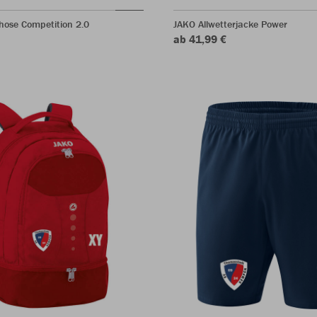
hose Competition 2.0
JAKO Allwetterjacke Power
ab 41,99 €