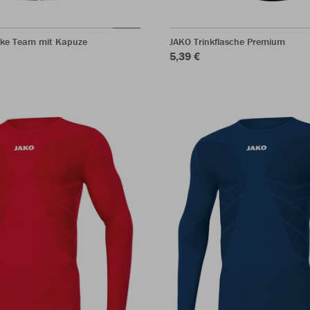
ke Team mit Kapuze
JAKO Trinkflasche Premium
5,39 €