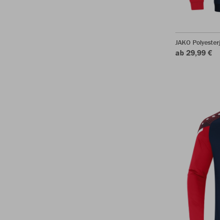
JAKO Polyeste
ab 29,99 €