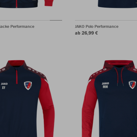
rjacke Performance
JAKO Polo Performance
ab 26,99 €