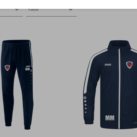
Farbe