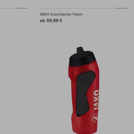
JAKO Coachjacke Team
ab 59,99 €