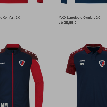
e Comfort 2.0
JAKO Longsleeve Comfort 2.0
ab 20,99 €