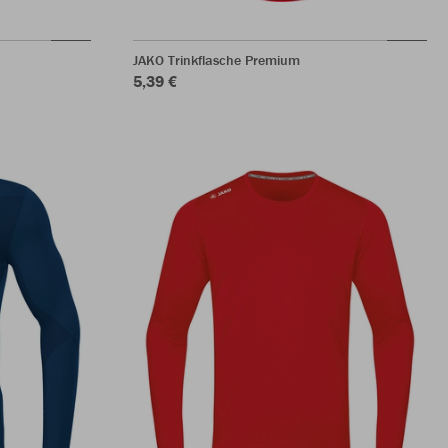
JAKO Trinkflasche Premium
5,39 €