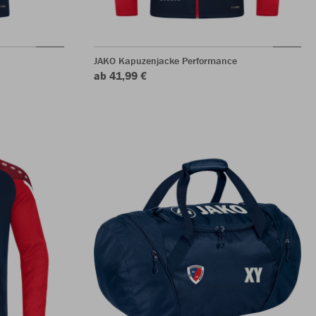
JAKO Kapuzenjacke Performance
ab 41,99 €