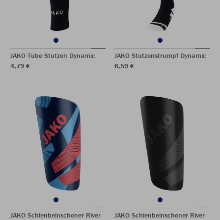
JAKO Tube Stutzen Dynamic
JAKO Stutzenstrumpf Dynamic
4,79 €
6,59 €
JAKO Schienbeinschoner River
JAKO Schienbeinschoner River