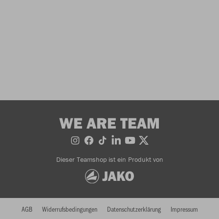
WE ARE TEAM
Dieser Teamshop ist ein Produkt von
AGB
Widerrufsbedingungen
Datenschutzerklärung
Impressum