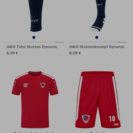
JAKO Tube Stutzen Dynamic
JAKO Stutzenstrumpf Dynamic
4,79 €
6,59 €