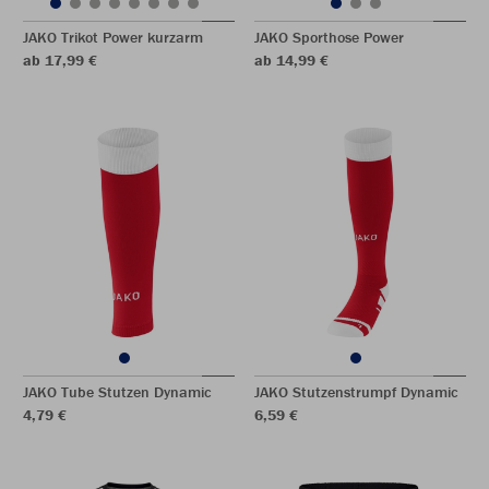
JAKO Trikot Power kurzarm
JAKO Sporthose Power
ab 17,99 €
ab 14,99 €
JAKO Tube Stutzen Dynamic
JAKO Stutzenstrumpf Dynamic
4,79 €
6,59 €