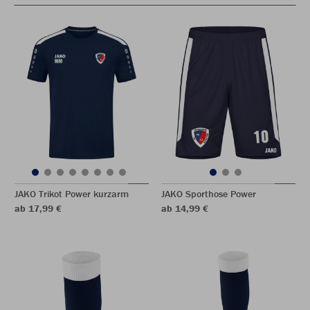
JAKO Trikot Power kurzarm
JAKO Sporthose Power
ab 17,99 €
ab 14,99 €