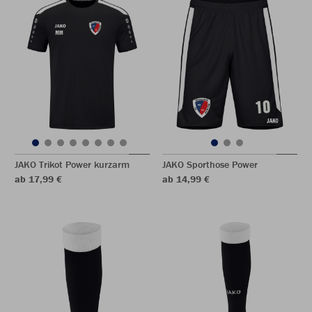
JAKO Trikot Power kurzarm
JAKO Sporthose Power
ab 17,99 €
ab 14,99 €