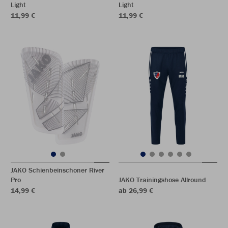
Light
Light
11,99 €
11,99 €
JAKO Schienbeinschoner River
Pro
JAKO Trainingshose Allround
14,99 €
ab 26,99 €