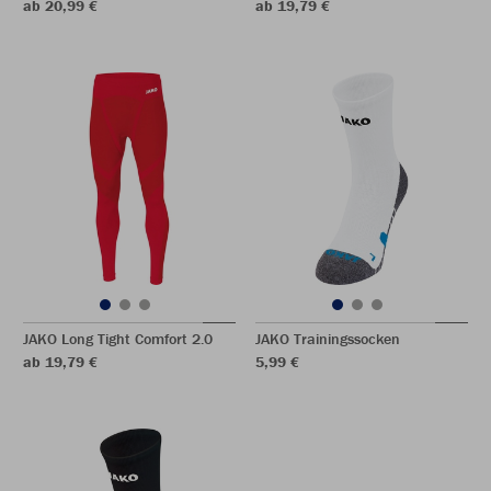
ab 20,99 €
ab 19,79 €
JAKO Long Tight Comfort 2.0
JAKO Trainingssocken
ab 19,79 €
5,99 €