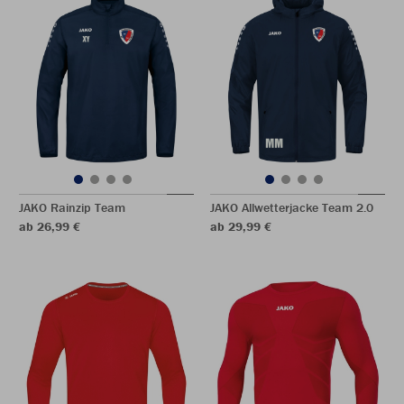
JAKO Rainzip Team
JAKO Allwetterjacke Team 2.0
ab 26,99 €
ab 29,99 €