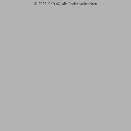
© 2026 JAKO AG, Alle Rechte vorbehalten