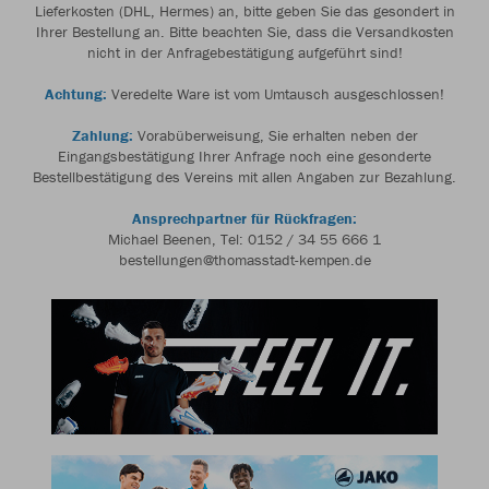
Lieferkosten (DHL, Hermes) an, bitte geben Sie das gesondert in
Ihrer Bestellung an. Bitte beachten Sie, dass die Versandkosten
nicht in der Anfragebestätigung aufgeführt sind!
Achtung:
Veredelte Ware ist vom Umtausch ausgeschlossen!
Zahlung:
Vorabüberweisung, Sie erhalten neben der
Eingangsbestätigung Ihrer Anfrage noch eine gesonderte
Bestellbestätigung des Vereins mit allen Angaben zur Bezahlung.
Ansprechpartner für Rückfragen:
Michael Beenen, Tel: 0152 / 34 55 666 1
bestellungen@thomasstadt-kempen.de