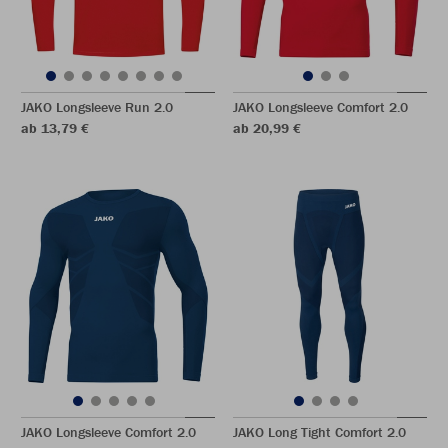
JAKO Longsleeve Run 2.0
JAKO Longsleeve Comfort 2.0
ab 13,79 €
ab 20,99 €
JAKO Longsleeve Comfort 2.0
JAKO Long Tight Comfort 2.0