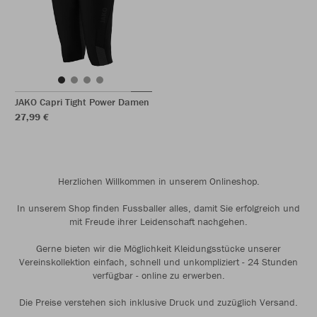
JAKO Capri Tight Power Damen
27,99 €
Herzlichen Willkommen in unserem Onlineshop.
In unserem Shop finden Fussballer alles, damit Sie erfolgreich und
mit Freude ihrer Leidenschaft nachgehen.
Gerne bieten wir die Möglichkeit Kleidungsstücke unserer
Vereinskollektion einfach, schnell und unkompliziert - 24 Stunden
verfügbar - online zu erwerben.
Die Preise verstehen sich inklusive Druck und zuzüglich Versand.