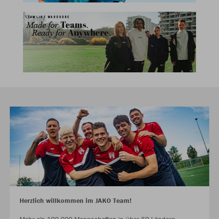
Herzlich willkommen im JAKO Team!