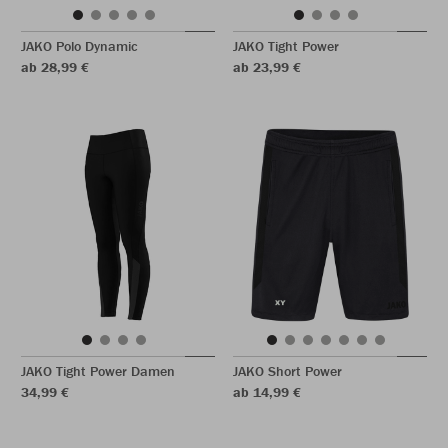
JAKO Polo Dynamic
JAKO Tight Power
ab 28,99 €
ab 23,99 €
JAKO Tight Power Damen
JAKO Short Power
34,99 €
ab 14,99 €