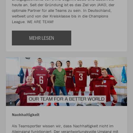
heute an. Seit der Gründung ist es das Ziel von JAKO, der
optimale Partner für alle Teams zu sein. In Deutschland,
weltweit und von der Kreisklasse bis in die Champions
League. WE ARE TEAM!
MEHR LESEN
Nachhaltigkeit
Als Teamsportler wissen wir, dass Nachhaltigkeit nicht im
Alleingang funktioniert. Der verantwortungsvolle Umgang mit