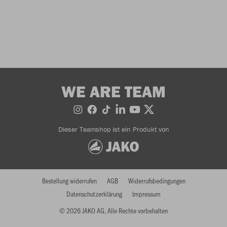
WE ARE TEAM
Dieser Teamshop ist ein Produkt von
Bestellung widerrufen
AGB
Widerrufsbedingungen
Datenschutzerklärung
Impressum
© 2026 JAKO AG, Alle Rechte vorbehalten