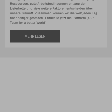
Ressourcen, gute Arbeitsbedingungen entlang der
Lieferkette und viele weitere Faktoren entscheiden über
unsere Zukunft. Zusammen können wir die Welt jeden Tag
nachhaltiger gestalten. Entdecke jetzt die Plattform „Our
Team for a better World“!
MEHR LESEN