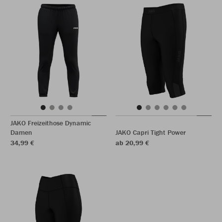
JAKO Freizeithose Dynamic
Damen
JAKO Capri Tight Power
34,99 €
ab 20,99 €