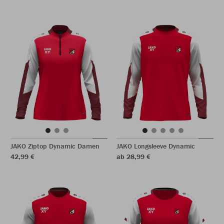
JAKO Ziptop Dynamic Damen
JAKO Longsleeve Dynamic
42,99 €
ab 28,99 €