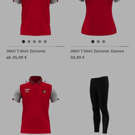
JAKO T-Shirt Dynamic
JAKO T-Shirt Dynamic Damen
ab 25,99 €
32,49 €