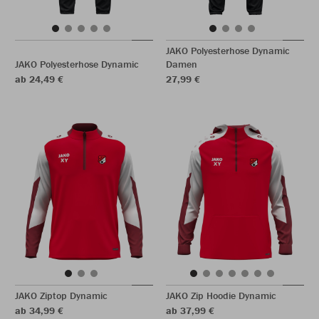
JAKO Polyesterhose Dynamic
JAKO Polyesterhose Dynamic
Damen
ab 24,49 €
27,99 €
JAKO Ziptop Dynamic
JAKO Zip Hoodie Dynamic
ab 34,99 €
ab 37,99 €