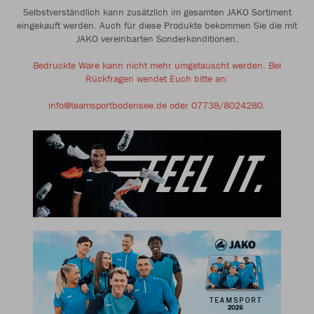
Selbstverständlich kann zusätzlich im gesamten JAKO Sortiment
eingekauft werden. Auch für diese Produkte bekommen Sie die mit
JAKO vereinbarten Sonderkonditionen.
Bedruckte Ware kann nicht mehr umgetauscht werden. Bei
Rückfragen wendet Euch bitte an:
info@teamsportbodensee.de oder 07738/8024280.