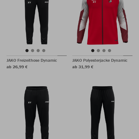
JAKO Freizeithose Dynamic
JAKO Polyesterjacke Dynamic
ab 26,99 €
ab 31,99 €