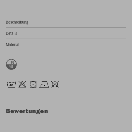
Beschreibung
Details
Material
Bewertungen