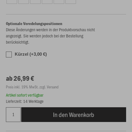
Optionale Veredelungspositionen
Diese Änderungen werden in der Produktvorschau nicht
angezeigt. Sie werden jedoch bei der Bestellung
berücksichtigt.
Kürzel (+3,00 €)
ab 26,99 €
Preis inkl. 19% MwSt. zzgl. Versand
Artikel sofort verfügbar
Lieferzeit: 14 Werktage
In den Warenkorb