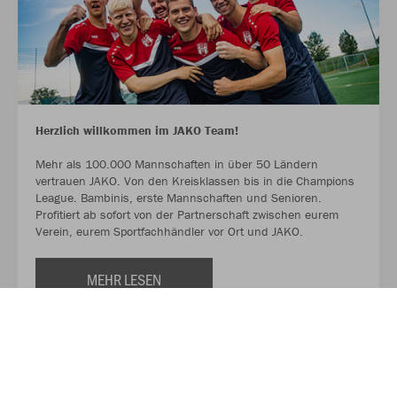
Herzlich willkommen im JAKO Team!
Mehr als 100.000 Mannschaften in über 50 Ländern
vertrauen JAKO. Von den Kreisklassen bis in die Champions
League. Bambinis, erste Mannschaften und Senioren.
Profitiert ab sofort von der Partnerschaft zwischen eurem
Verein, eurem Sportfachhändler vor Ort und JAKO.
MEHR LESEN