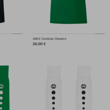
JAKO Tanktop Classico
26,00 €