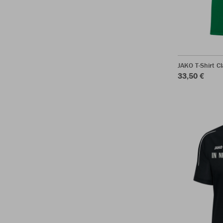
JAKO T-Shirt Cl
33,50 €