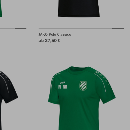
JAKO Polo Classico
ab 37,50 €