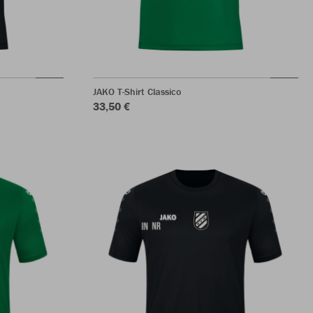
JAKO T-Shirt Classico
33,50 €