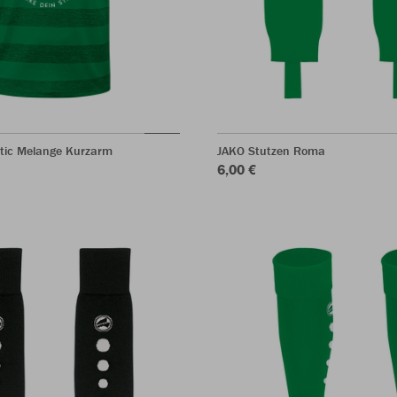
ltic Melange Kurzarm
JAKO Stutzen Roma
6,00 €