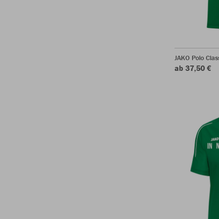
JAKO Polo Clas
ab 37,50 €