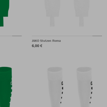
JAKO Stutzen Roma
6,00 €