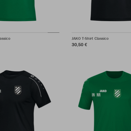
assico
JAKO T-Shirt Classico
30,50 €