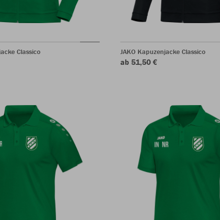
acke Classico
JAKO Kapuzenjacke Classico
ab 51,50 €