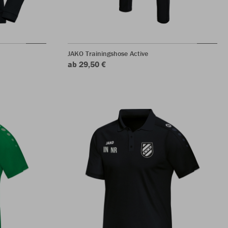
JAKO Trainingshose Active
ab 29,50 €