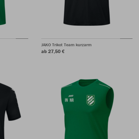
JAKO Trikot Team kurzarm
ab 27,50 €