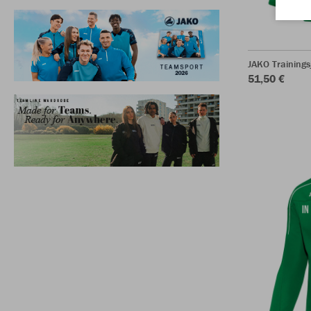
JAKO Trainings
51,50 €