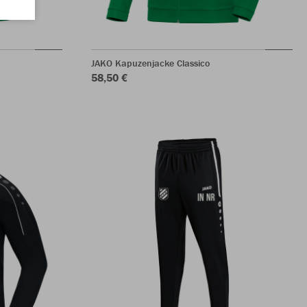
JAKO Kapuzenjacke Classico
58,50 €