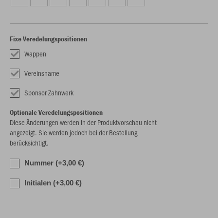
Fixe Veredelungspositionen
Wappen
Vereinsname
Sponsor Zahnwerk
Optionale Veredelungspositionen
Diese Änderungen werden in der Produktvorschau nicht
angezeigt. Sie werden jedoch bei der Bestellung
berücksichtigt.
Nummer (+3,00 €)
Initialen (+3,00 €)