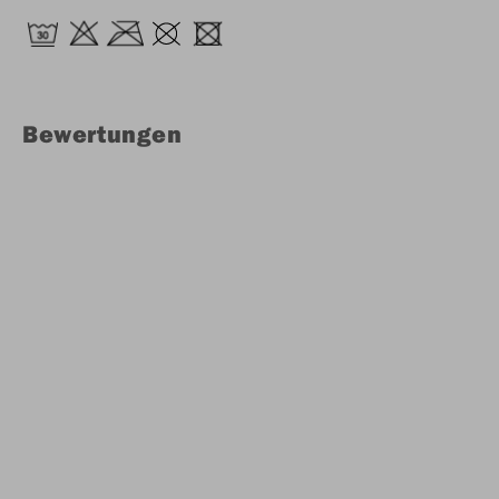
Bewertungen