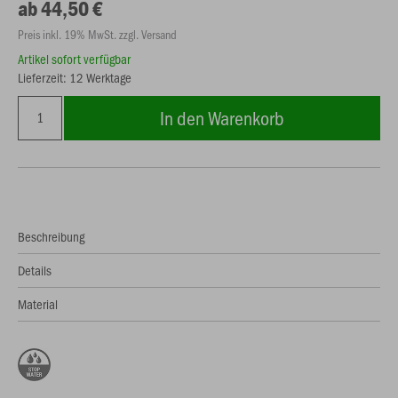
ab 44,50 €
Preis inkl. 19% MwSt. zzgl. Versand
Artikel sofort verfügbar
Lieferzeit: 12 Werktage
In den Warenkorb
Beschreibung
Details
Material