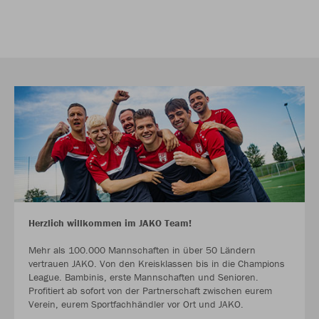
Herzlich willkommen im JAKO Team!
Mehr als 100.000 Mannschaften in über 50 Ländern
vertrauen JAKO. Von den Kreisklassen bis in die Champions
League. Bambinis, erste Mannschaften und Senioren.
Profitiert ab sofort von der Partnerschaft zwischen eurem
Verein, eurem Sportfachhändler vor Ort und JAKO.