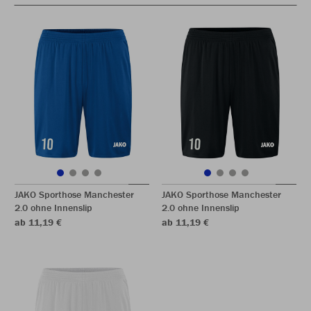
JAKO Sporthose Manchester
JAKO Sporthose Manchester
2.0 ohne Innenslip
2.0 ohne Innenslip
ab 11,19 €
ab 11,19 €