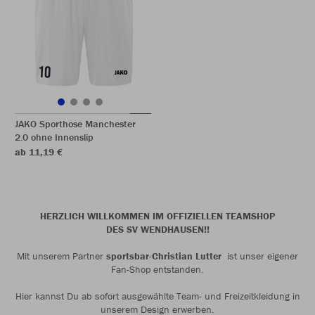
JAKO Sporthose Manchester
2.0 ohne Innenslip
ab 11,19 €
HERZLICH WILLKOMMEN IM OFFIZIELLEN TEAMSHOP
DES SV WENDHAUSEN!!
Mit unserem Partner
sportsbar-Christian Lutter
ist unser eigener
Fan-Shop entstanden.
Hier kannst Du ab sofort ausgewählte Team- und Freizeitkleidung in
unserem Design erwerben.