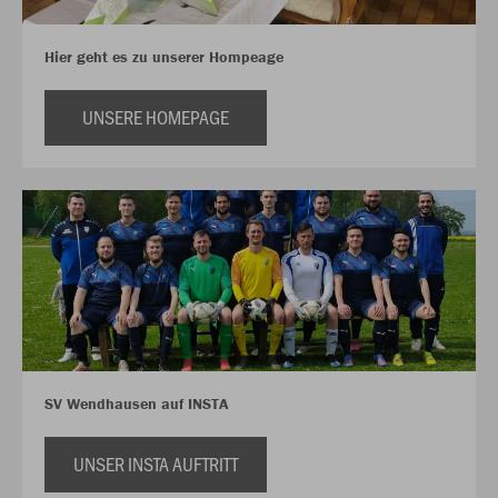
Hier geht es zu unserer Hompeage
UNSERE HOMEPAGE
SV Wendhausen auf INSTA
UNSER INSTA AUFTRITT