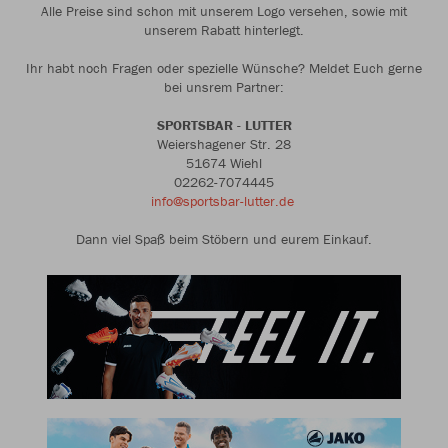
Alle Preise sind schon mit unserem Logo versehen, sowie mit
unserem Rabatt hinterlegt.
Ihr habt noch Fragen oder spezielle Wünsche? Meldet Euch gerne
bei unsrem Partner:
SPORTSBAR - LUTTER
Weiershagener Str. 28
51674 Wiehl
02262-7074445
info@sportsbar-lutter.de
Dann viel Spaß beim Stöbern und eurem Einkauf.