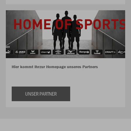
Hier kommt Ihrzur Homepage unseres Partners
UNSER PARTNER