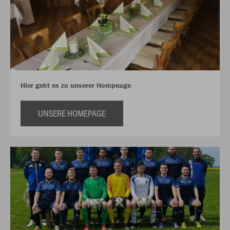
Hier geht es zu unserer Hompeage
UNSERE HOMEPAGE