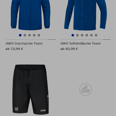
JAKO Coachjacke Team
JAKO Softshelljacke Team
ab 73,99 €
ab 65,99 €