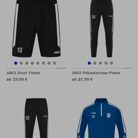
JAKO Short Power
JAKO Polyesterhose Power
ab 19,99 €
ab 27,99 €