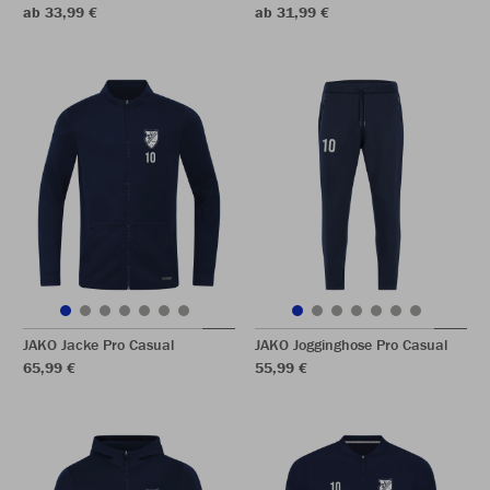
ab 33,99 €
ab 31,99 €
JAKO Jacke Pro Casual
JAKO Jogginghose Pro Casual
65,99 €
55,99 €