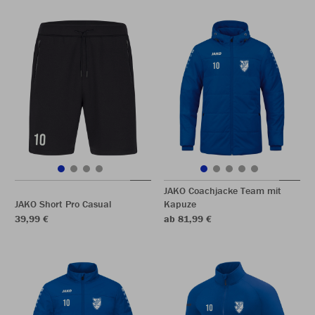
JAKO Coachjacke Team mit
JAKO Short Pro Casual
Kapuze
39,99 €
ab 81,99 €