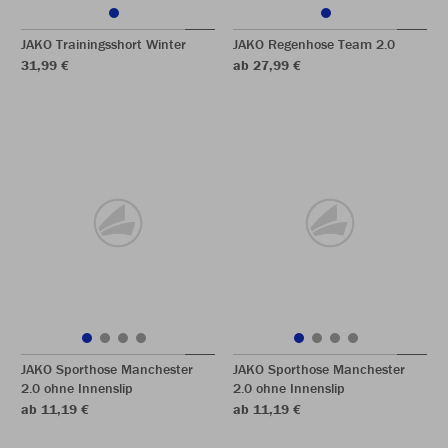
JAKO Trainingsshort Winter
JAKO Regenhose Team 2.0
31,99 €
ab 27,99 €
JAKO Sporthose Manchester
JAKO Sporthose Manchester
2.0 ohne Innenslip
2.0 ohne Innenslip
ab 11,19 €
ab 11,19 €