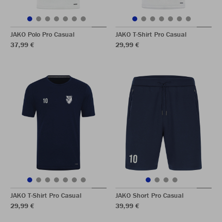
JAKO Polo Pro Casual
JAKO T-Shirt Pro Casual
37,99 €
29,99 €
JAKO T-Shirt Pro Casual
JAKO Short Pro Casual
29,99 €
39,99 €