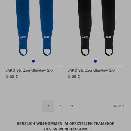
JAKO Stutzen Glasgow 2.0
JAKO Stutzen Glasgow 2.0
5,59 €
5,59 €
1
2
3
Weiter
HERZLICH WILLKOMMEN IM OFFIZIELLEN TEAMSHOP
DES SV WENDHAUSEN!!