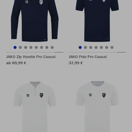
JAKO Zip Hoodie Pro Casual
JAKO Polo Pro Casual
ab 69,99 €
37,99 €