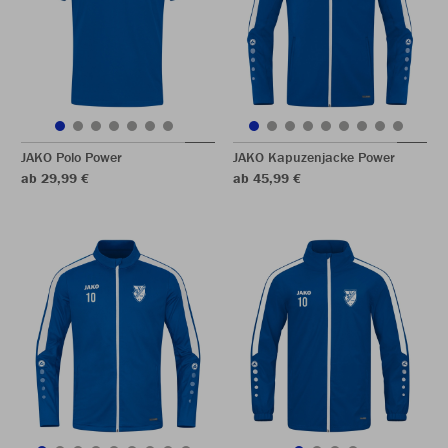
JAKO Polo Power
JAKO Kapuzenjacke Power
ab 29,99 €
ab 45,99 €