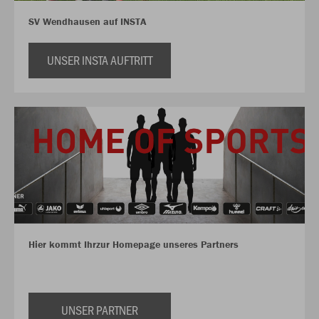
SV Wendhausen auf INSTA
UNSER INSTA AUFTRITT
Hier kommt Ihrzur Homepage unseres Partners
UNSER PARTNER