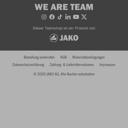
WE ARE TEAM
Dieser Teamshop ist ein Produkt von
Bestellung widerrufen
AGB
Widerrufsbedingungen
Datenschutzerklärung
Zahlung- & Lieferinformationen
Impressum
© 2026 JAKO AG, Alle Rechte vorbehalten