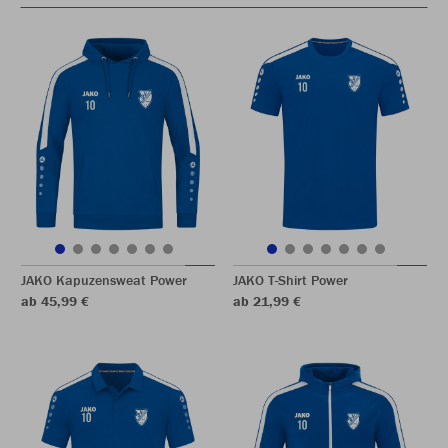
JAKO Kapuzensweat Power
JAKO T-Shirt Power
ab 45,99 €
ab 21,99 €