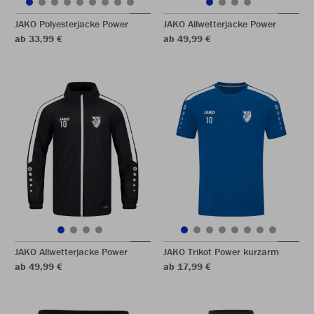
JAKO Polyesterjacke Power
JAKO Allwetterjacke Power
ab 33,99 €
ab 49,99 €
JAKO Allwetterjacke Power
JAKO Trikot Power kurzarm
ab 49,99 €
ab 17,99 €