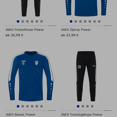
JAKO Freizeithose Power
JAKO Ziptop Power
ab 35,99 €
ab 37,99 €
JAKO Sweat Power
JAKO Trainingshose Power