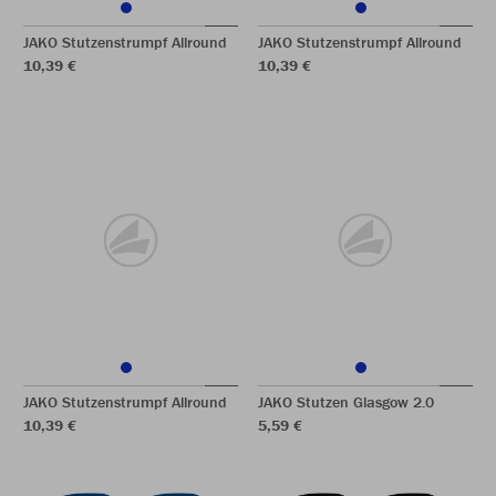
JAKO Stutzenstrumpf Allround
JAKO Stutzenstrumpf Allround
10,39 €
10,39 €
JAKO Stutzenstrumpf Allround
JAKO Stutzen Glasgow 2.0
10,39 €
5,59 €