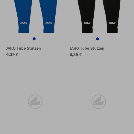
JAKO Tube Stutzen
JAKO Tube Stutzen
6,39 €
6,39 €