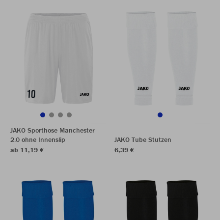
JAKO Sporthose Manchester
2.0 ohne Innenslip
JAKO Tube Stutzen
ab 11,19 €
6,39 €