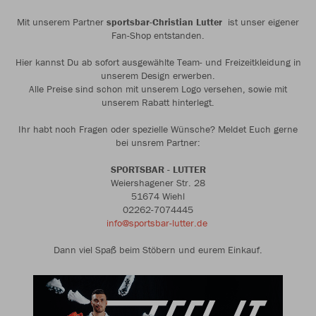
Mit unserem Partner
sportsbar-Christian Lutter
ist unser eigener
Fan-Shop entstanden.
Hier kannst Du ab sofort ausgewählte Team- und Freizeitkleidung in
unserem Design erwerben.
Alle Preise sind schon mit unserem Logo versehen, sowie mit
unserem Rabatt hinterlegt.
Ihr habt noch Fragen oder spezielle Wünsche? Meldet Euch gerne
bei unsrem Partner:
SPORTSBAR - LUTTER
Weiershagener Str. 28
51674 Wiehl
02262-7074445
info@sportsbar-lutter.de
Dann viel Spaß beim Stöbern und eurem Einkauf.