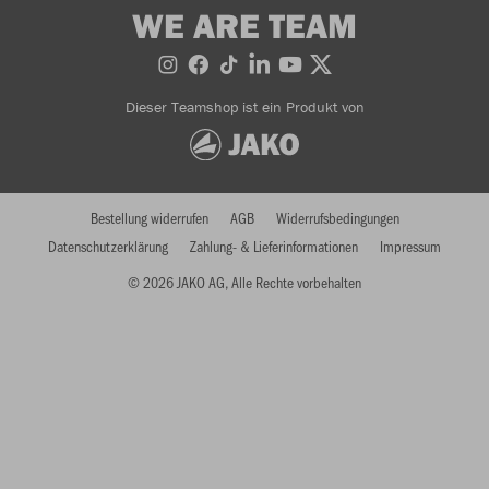
WE ARE TEAM
Dieser Teamshop ist ein Produkt von
Bestellung widerrufen
AGB
Widerrufsbedingungen
Datenschutzerklärung
Zahlung- & Lieferinformationen
Impressum
© 2026 JAKO AG, Alle Rechte vorbehalten