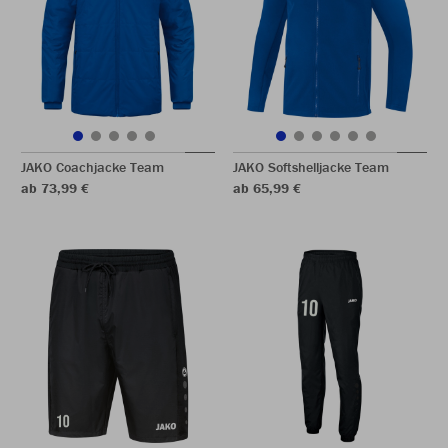
JAKO Coachjacke Team
JAKO Softshelljacke Team
ab 73,99 €
ab 65,99 €