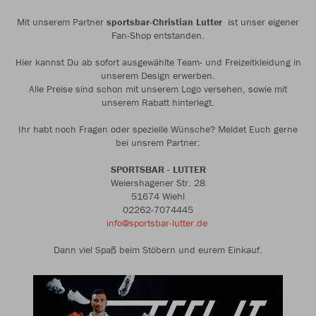
Mit unserem Partner
sportsbar-Christian Lutter
ist unser eigener
Fan-Shop entstanden.
Hier kannst Du ab sofort ausgewählte Team- und Freizeitkleidung in
unserem Design erwerben.
Alle Preise sind schon mit unserem Logo versehen, sowie mit
unserem Rabatt hinterlegt.
Ihr habt noch Fragen oder spezielle Wünsche? Meldet Euch gerne
bei unsrem Partner:
SPORTSBAR - LUTTER
Weiershagener Str. 28
51674 Wiehl
02262-7074445
info@sportsbar-lutter.de
Dann viel Spaß beim Stöbern und eurem Einkauf.