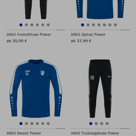
JAKO Freizeithose Power
JAKO Ziptop Power
ab 35,99 €
ab 37,99 €
JAKO Sweat Power
JAKO Trainingshose Power