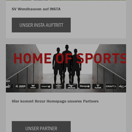
SV Wendhausen auf INSTA
UNSER INSTA AUFTRITT
Hier kommt Ihrzur Homepage unseres Partners
UNSER PARTNER