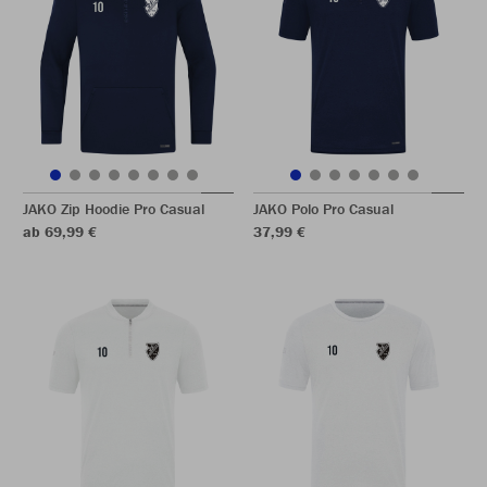
JAKO Zip Hoodie Pro Casual
JAKO Polo Pro Casual
ab 69,99 €
37,99 €