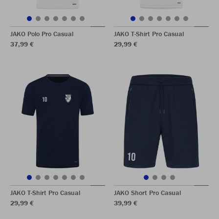
JAKO Polo Pro Casual
JAKO T-Shirt Pro Casual
37,99 €
29,99 €
JAKO T-Shirt Pro Casual
JAKO Short Pro Casual
29,99 €
39,99 €