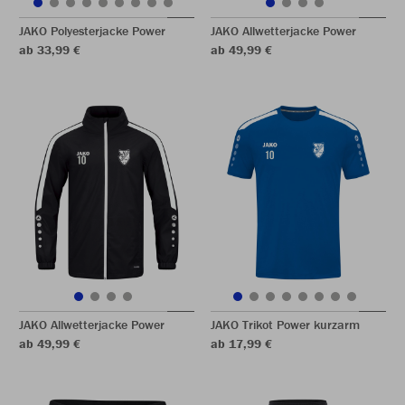
JAKO Polyesterjacke Power
JAKO Allwetterjacke Power
ab 33,99 €
ab 49,99 €
JAKO Allwetterjacke Power
JAKO Trikot Power kurzarm
ab 49,99 €
ab 17,99 €