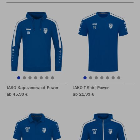
JAKO Kapuzensweat Power
JAKO T-Shirt Power
ab 45,99 €
ab 21,99 €