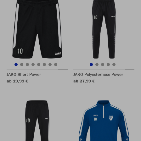
JAKO Short Power
JAKO Polyesterhose Power
ab 19,99 €
ab 27,99 €