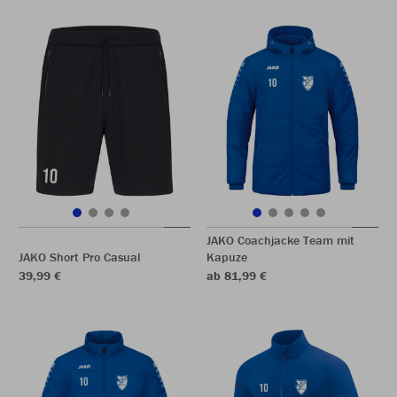
JAKO Coachjacke Team mit
JAKO Short Pro Casual
Kapuze
39,99 €
ab 81,99 €