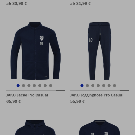
ab 33,99 €
ab 31,99 €
JAKO Jacke Pro Casual
JAKO Jogginghose Pro Casual
65,99 €
55,99 €