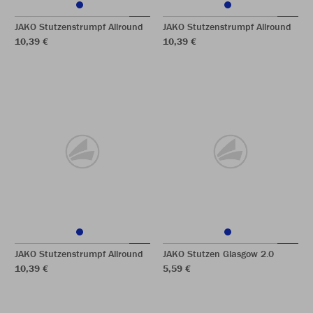
JAKO Stutzenstrumpf Allround
JAKO Stutzenstrumpf Allround
10,39 €
10,39 €
JAKO Stutzenstrumpf Allround
JAKO Stutzen Glasgow 2.0
10,39 €
5,59 €