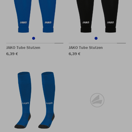
JAKO Tube Stutzen
JAKO Tube Stutzen
6,39 €
6,39 €