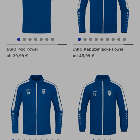
JAKO Polo Power
JAKO Kapuzenjacke Power
ab 29,99 €
ab 45,99 €