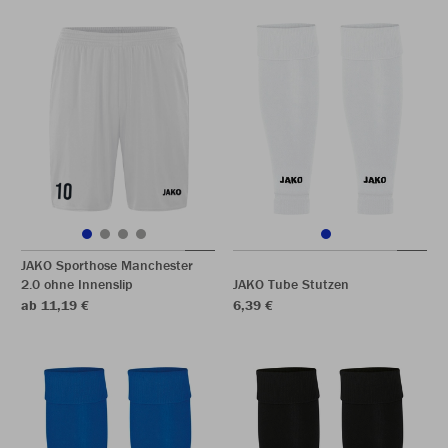
JAKO Sporthose Manchester
2.0 ohne Innenslip
JAKO Tube Stutzen
ab 11,19 €
6,39 €