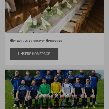
Hier geht es zu unserer Hompeage
UNSERE HOMEPAGE