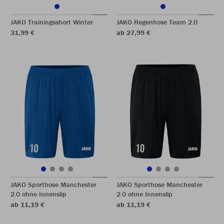
JAKO Trainingsshort Winter
JAKO Regenhose Team 2.0
31,99 €
ab 27,99 €
JAKO Sporthose Manchester
JAKO Sporthose Manchester
2.0 ohne Innenslip
2.0 ohne Innenslip
ab 11,19 €
ab 11,19 €