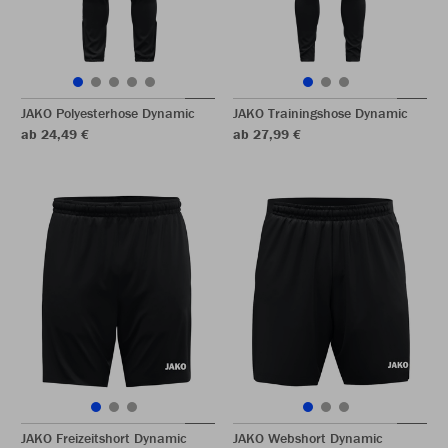
JAKO Polyesterhose Dynamic
JAKO Trainingshose Dynamic
ab 24,49 €
ab 27,99 €
JAKO Freizeitshort Dynamic
JAKO Webshort Dynamic