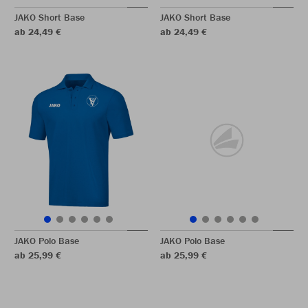
JAKO Short Base
JAKO Short Base
ab 24,49 €
ab 24,49 €
JAKO Polo Base
JAKO Polo Base
ab 25,99 €
ab 25,99 €