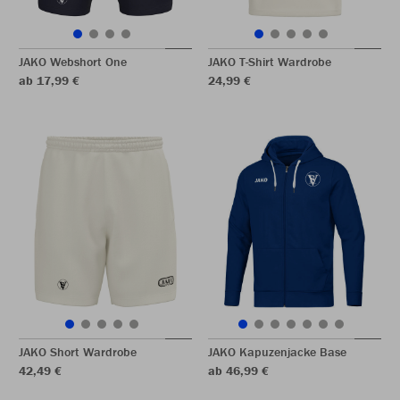
JAKO Webshort One
JAKO T-Shirt Wardrobe
ab 17,99 €
24,99 €
JAKO Short Wardrobe
JAKO Kapuzenjacke Base
42,49 €
ab 46,99 €