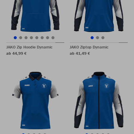
JAKO Zip Hoodie Dynamic
JAKO Ziptop Dynamic
ab 44,99 €
ab 41,49 €