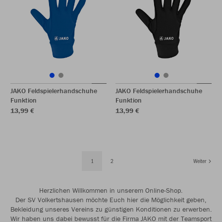
JAKO Feldspielerhandschuhe
JAKO Feldspielerhandschuhe
Funktion
Funktion
13,99 €
13,99 €
1
2
Weiter
Herzlichen Willkommen in unserem Online-Shop.
Der SV Volkertshausen möchte Euch hier die Möglichkeit geben,
Bekleidung unseres Vereins zu günstigen Konditionen zu erwerben.
Wir haben uns dabei bewusst für die Firma JAKO mit der Teamsport