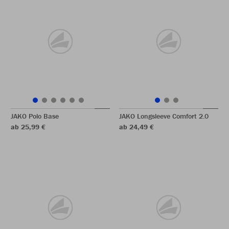
JAKO Polo Base
JAKO Longsleeve Comfort 2.0
ab 25,99 €
ab 24,49 €