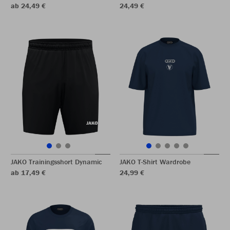
ab 24,49 €
24,49 €
JAKO Trainingsshort Dynamic
JAKO T-Shirt Wardrobe
ab 17,49 €
24,99 €