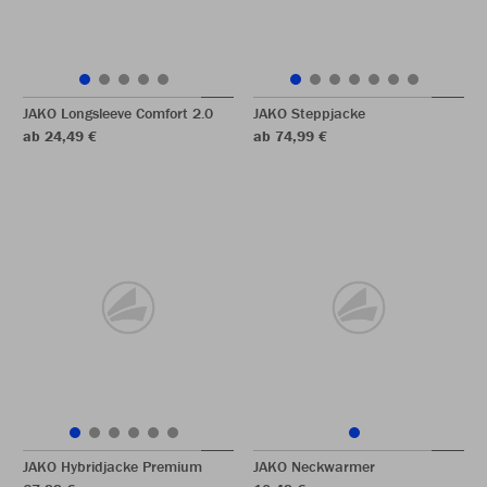
JAKO Longsleeve Comfort 2.0
JAKO Steppjacke
ab 24,49 €
ab 74,99 €
JAKO Hybridjacke Premium
JAKO Neckwarmer