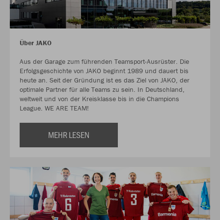
Über JAKO
Aus der Garage zum führenden Teamsport-Ausrüster. Die
Erfolgsgeschichte von JAKO beginnt 1989 und dauert bis
heute an. Seit der Gründung ist es das Ziel von JAKO, der
optimale Partner für alle Teams zu sein. In Deutschland,
weltweit und von der Kreisklasse bis in die Champions
League. WE ARE TEAM!
MEHR LESEN