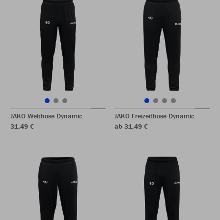
JAKO Webhose Dynamic
JAKO Freizeithose Dynamic
31,49 €
ab 31,49 €