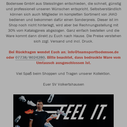
Bodensee GmbH aus Steisslingen entschieden, die schnell, günstig
und professionell unseren Wünschen entspricht. Selbstverständlich
können sich auch Mitglieder im kompletten Sortiment von JAKO
bedienen und bekommen dafür einen Sonderpreis. Dieser ist im
Shop noch nicht hinterlegt, wird aber bei Rechnungsstellung mit
30% vom Katalogpreis abgezogen. Ganz einfach bestellen und die
Ware kommt dann direkt zu Euch nach Hause. Die Preise verstehen
sich zzgl. Versand und incl. Druck.
Bei Rückfragen wendet Euch an: info@teamsportbodensee.de
oder
07738/8024280
. Bitte beachtet, dass bedruckte Ware vom
Umtausch ausgeschlossen ist.
Viel Spaß beim Shoppen und Tragen unserer Kollektion.
Euer SV Volkertshausen