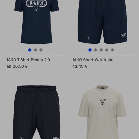
JAKO T-Shirt Promo 2.0
JAKO Short Wardrobe
ab 16,59 €
42,49 €