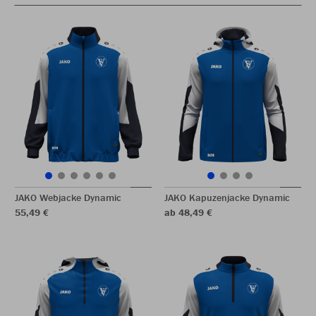
JAKO Webjacke Dynamic
JAKO Kapuzenjacke Dynamic
55,49 €
ab 48,49 €