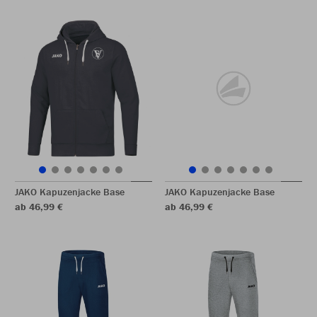
JAKO Kapuzenjacke Base
JAKO Kapuzenjacke Base
ab 46,99 €
ab 46,99 €