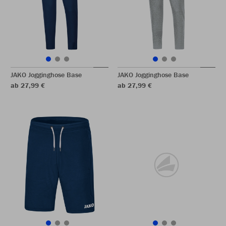
JAKO Jogginghose Base
JAKO Jogginghose Base
ab 27,99 €
ab 27,99 €