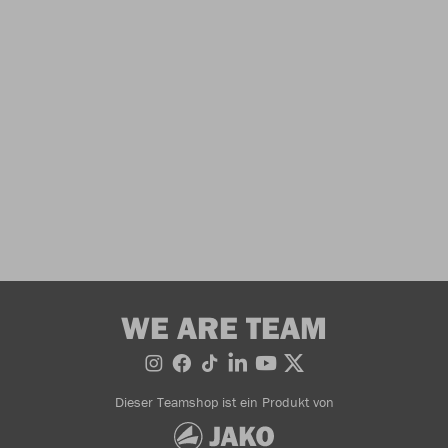
WE ARE TEAM
Dieser Teamshop ist ein Produkt von