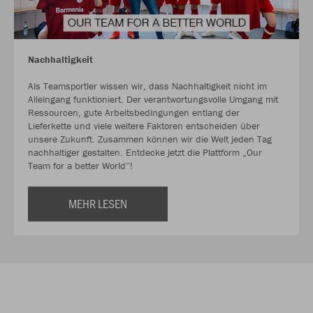
Nachhaltigkeit
Als Teamsportler wissen wir, dass Nachhaltigkeit nicht im
Alleingang funktioniert. Der verantwortungsvolle Umgang mit
Ressourcen, gute Arbeitsbedingungen entlang der
Lieferkette und viele weitere Faktoren entscheiden über
unsere Zukunft. Zusammen können wir die Welt jeden Tag
nachhaltiger gestalten. Entdecke jetzt die Plattform „Our
Team for a better World“!
MEHR LESEN