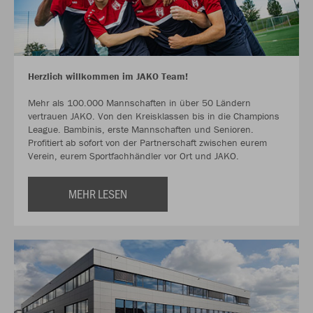
Herzlich willkommen im JAKO Team!
Mehr als 100.000 Mannschaften in über 50 Ländern
vertrauen JAKO. Von den Kreisklassen bis in die Champions
League. Bambinis, erste Mannschaften und Senioren.
Profitiert ab sofort von der Partnerschaft zwischen eurem
Verein, eurem Sportfachhändler vor Ort und JAKO.
MEHR LESEN