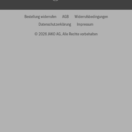
Bestellung widerrufen
AGB
Widerrufsbedingungen
Datenschutzerklärung
Impressum
© 2026 JAKO AG, Alle Rechte vorbehalten