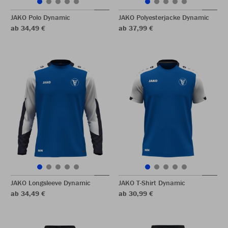
JAKO Polo Dynamic
JAKO Polyesterjacke Dynamic
ab 34,49 €
ab 37,99 €
JAKO Longsleeve Dynamic
JAKO T-Shirt Dynamic
ab 34,49 €
ab 30,99 €