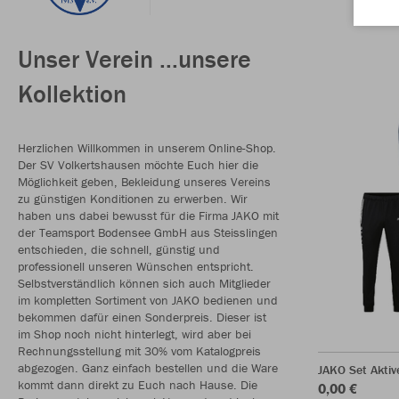
Unser Verein ...unsere
Kollektion
Herzlichen Willkommen in unserem Online-Shop.
Der SV Volkertshausen möchte Euch hier die
Möglichkeit geben, Bekleidung unseres Vereins
zu günstigen Konditionen zu erwerben. Wir
haben uns dabei bewusst für die Firma JAKO mit
der Teamsport Bodensee GmbH aus Steisslingen
entschieden, die schnell, günstig und
professionell unseren Wünschen entspricht.
Selbstverständlich können sich auch Mitglieder
im kompletten Sortiment von JAKO bedienen und
bekommen dafür einen Sonderpreis. Dieser ist
im Shop noch nicht hinterlegt, wird aber bei
Rechnungsstellung mit 30% vom Katalogpreis
abgezogen. Ganz einfach bestellen und die Ware
JAKO Set Aktiv
kommt dann direkt zu Euch nach Hause. Die
0,00 €