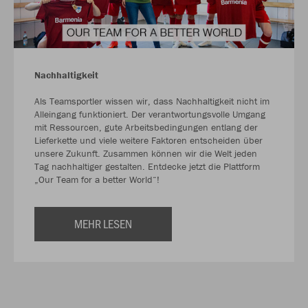
Nachhaltigkeit
Als Teamsportler wissen wir, dass Nachhaltigkeit nicht im
Alleingang funktioniert. Der verantwortungsvolle Umgang
mit Ressourcen, gute Arbeitsbedingungen entlang der
Lieferkette und viele weitere Faktoren entscheiden über
unsere Zukunft. Zusammen können wir die Welt jeden
Tag nachhaltiger gestalten. Entdecke jetzt die Plattform
„Our Team for a better World“!
MEHR LESEN