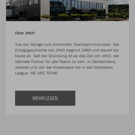
Über JAKO
Aus der Garage zum führenden Teamsport-Ausrüster. Die
Erfolgsgeschichte von JAKO beginnt 1989 und dauert bis
heute an. Seit der Gründung ist es das Ziel von JAKO, der
optimale Partner für alle Teams zu sein. In Deutschland,
weltweit und von der Kreisklasse bis in die Champions
League. WE ARE TEAM!
MEHR LESEN