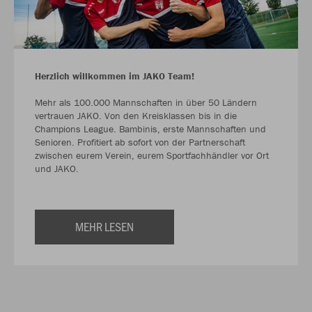
Herzlich willkommen im JAKO Team!
Mehr als 100.000 Mannschaften in über 50 Ländern
vertrauen JAKO. Von den Kreisklassen bis in die
Champions League. Bambinis, erste Mannschaften und
Senioren. Profitiert ab sofort von der Partnerschaft
zwischen eurem Verein, eurem Sportfachhändler vor Ort
und JAKO.
MEHR LESEN