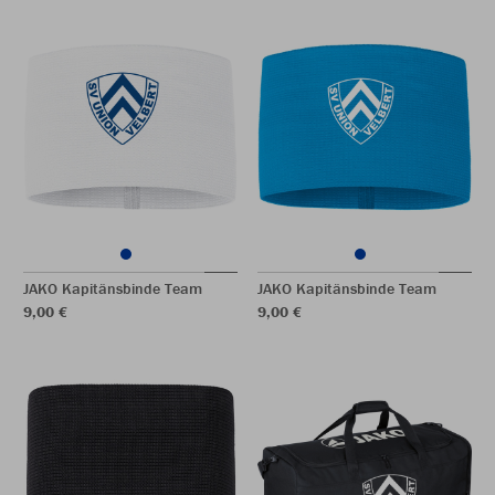
JAKO Kapitänsbinde Team
JAKO Kapitänsbinde Team
9,00 €
9,00 €