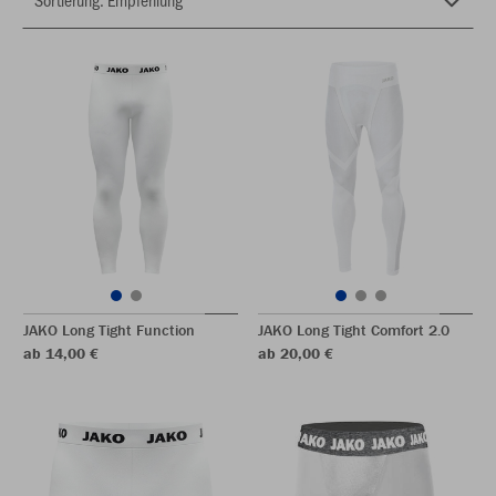
JAKO Long Tight Function
JAKO Long Tight Comfort 2.0
ab 14,00 €
ab 20,00 €