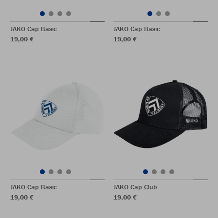
JAKO Cap Basic
JAKO Cap Basic
19,00 €
19,00 €
JAKO Cap Basic
JAKO Cap Club
19,00 €
19,00 €