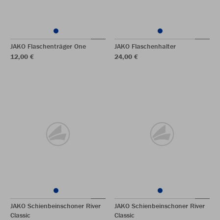
JAKO Flaschenträger One
JAKO Flaschenhalter
12,00 €
24,00 €
JAKO Schienbeinschoner River
JAKO Schienbeinschoner River
Classic
Classic