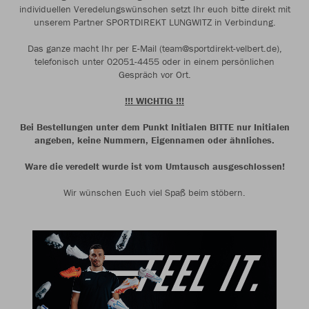
individuellen Veredelungswünschen setzt Ihr euch bitte direkt mit
unserem Partner SPORTDIREKT LUNGWITZ in Verbindung.
Das ganze macht Ihr per E-Mail (team@sportdirekt-velbert.de),
telefonisch unter 02051-4455 oder in einem persönlichen
Gespräch vor Ort.
!!! WICHTIG !!!
Bei Bestellungen unter dem Punkt Initialen BITTE nur Initialen
angeben, keine Nummern, Eigennamen oder ähnliches.
Ware die veredelt wurde ist vom Umtausch ausgeschlossen!
Wir wünschen Euch viel Spaß beim stöbern.