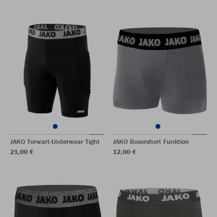
JAKO Torwart-Underwear Tight
JAKO Boxershort Funktion
21,00 €
12,00 €