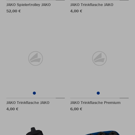
JAKO Spielertrolley JAKO
JAKO Trinkflasche JAKO
52,00 €
4,00 €
JAKO Trinkflasche JAKO
JAKO Trinkflasche Premium
4,00 €
6,00 €