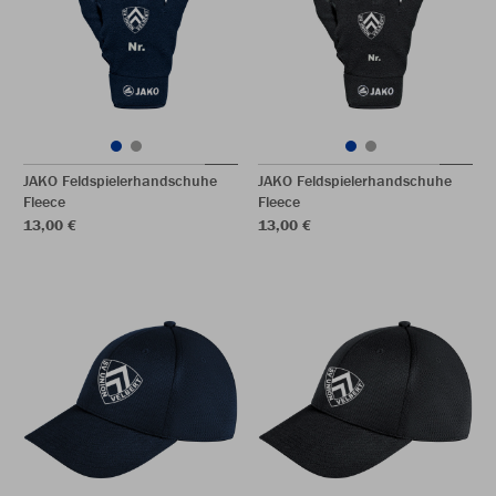
JAKO Feldspielerhandschuhe
JAKO Feldspielerhandschuhe
Fleece
Fleece
13,00 €
13,00 €