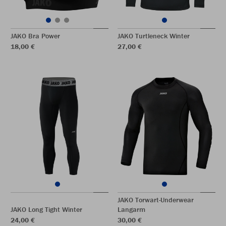
JAKO Bra Power
JAKO Turtleneck Winter
18,00 €
27,00 €
JAKO Torwart-Underwear
JAKO Long Tight Winter
Langarm
24,00 €
30,00 €