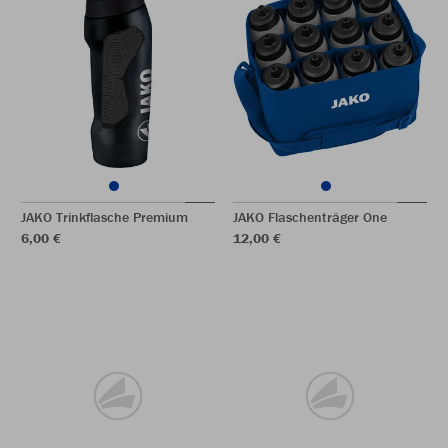
JAKO Trinkflasche Premium
JAKO Flaschenträger One
6,00 €
12,00 €