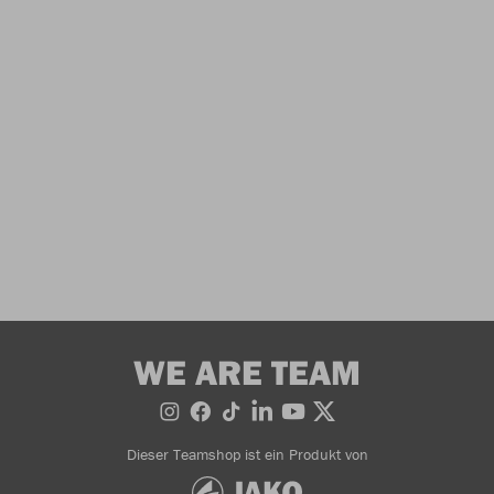
WE ARE TEAM
Dieser Teamshop ist ein Produkt von