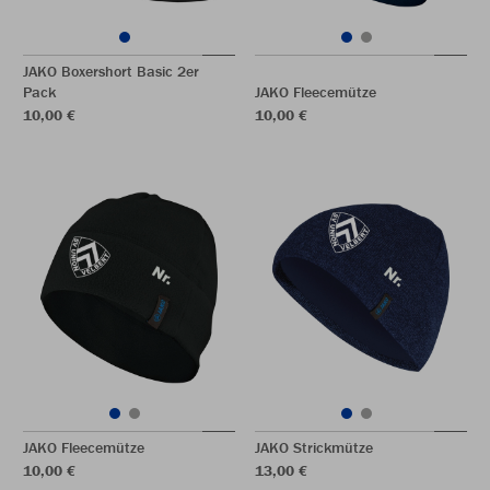
JAKO Boxershort Basic 2er
Pack
JAKO Fleecemütze
10,00 €
10,00 €
JAKO Fleecemütze
JAKO Strickmütze
10,00 €
13,00 €