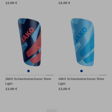
12,00 €
12,00 €
JAKO Schienbeinschoner River
JAKO Schienbeinschoner River
Light
Light
13,00 €
13,00 €