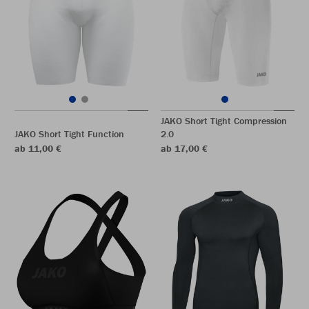
JAKO Short Tight Compression
JAKO Short Tight Function
2.0
ab 11,00 €
ab 17,00 €