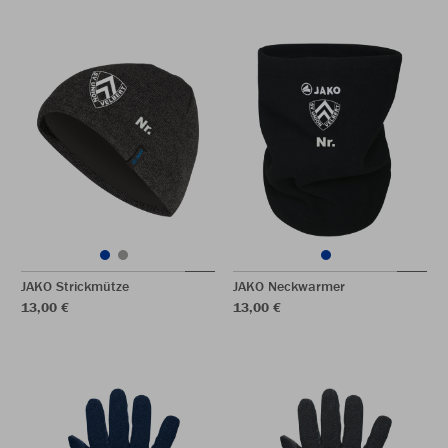
JAKO Strickmütze
JAKO Neckwarmer
13,00 €
13,00 €