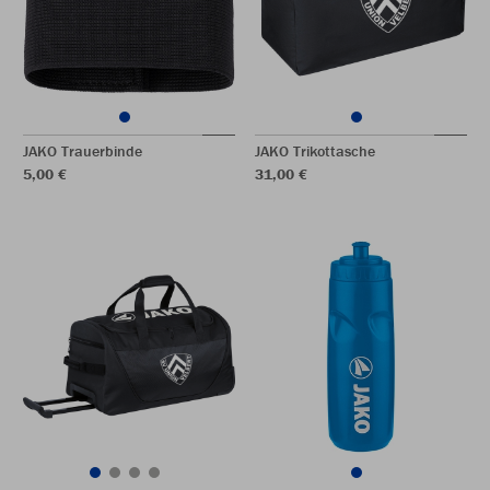
JAKO Trauerbinde
JAKO Trikottasche
5,00 €
31,00 €