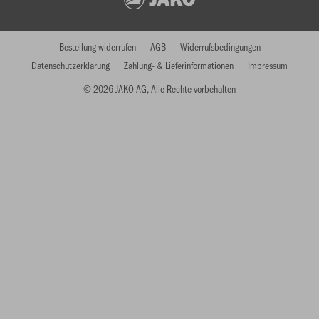
Bestellung widerrufen
AGB
Widerrufsbedingungen
Datenschutzerklärung
Zahlung- & Lieferinformationen
Impressum
© 2026 JAKO AG, Alle Rechte vorbehalten