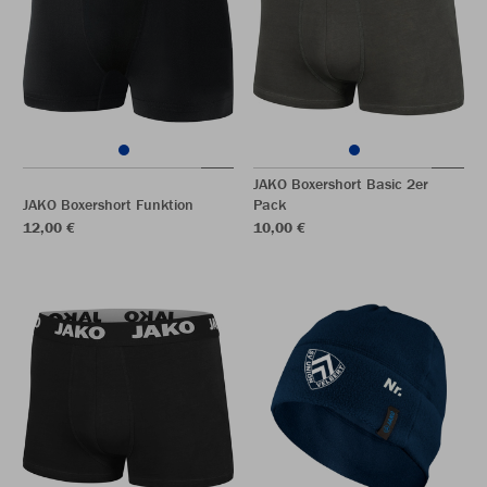
JAKO Boxershort Basic 2er
JAKO Boxershort Funktion
Pack
12,00 €
10,00 €