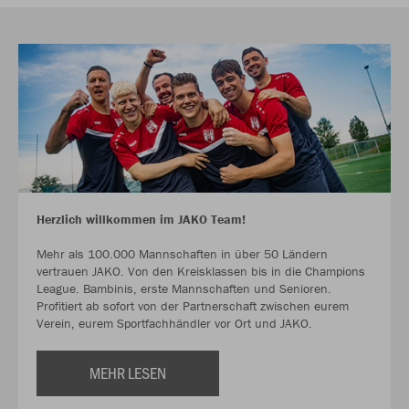
Herzlich willkommen im JAKO Team!
Mehr als 100.000 Mannschaften in über 50 Ländern
vertrauen JAKO. Von den Kreisklassen bis in die Champions
League. Bambinis, erste Mannschaften und Senioren.
Profitiert ab sofort von der Partnerschaft zwischen eurem
Verein, eurem Sportfachhändler vor Ort und JAKO.
MEHR LESEN