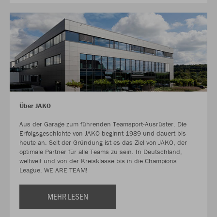
Über JAKO
Aus der Garage zum führenden Teamsport-Ausrüster. Die
Erfolgsgeschichte von JAKO beginnt 1989 und dauert bis
heute an. Seit der Gründung ist es das Ziel von JAKO, der
optimale Partner für alle Teams zu sein. In Deutschland,
weltweit und von der Kreisklasse bis in die Champions
League. WE ARE TEAM!
MEHR LESEN