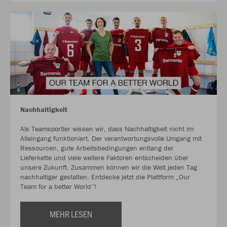
Nachhaltigkeit
Als Teamsportler wissen wir, dass Nachhaltigkeit nicht im
Alleingang funktioniert. Der verantwortungsvolle Umgang mit
Ressourcen, gute Arbeitsbedingungen entlang der
Lieferkette und viele weitere Faktoren entscheiden über
unsere Zukunft. Zusammen können wir die Welt jeden Tag
nachhaltiger gestalten. Entdecke jetzt die Plattform „Our
Team for a better World“!
MEHR LESEN