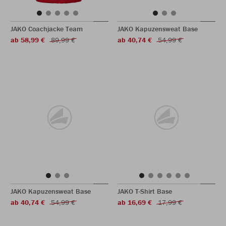
JAKO Coachjacke Team
JAKO Kapuzensweat Base
ab 58,99 €
89,99 €
ab 40,74 €
54,99 €
JAKO Kapuzensweat Base
JAKO T-Shirt Base
ab 40,74 €
54,99 €
ab 16,69 €
17,99 €