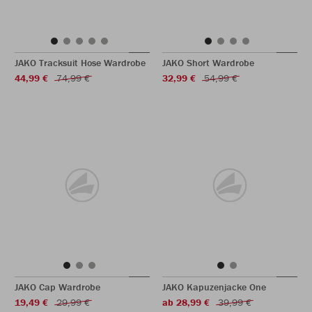
JAKO Tracksuit Hose Wardrobe
JAKO Short Wardrobe
44,99 €
74,99 €
32,99 €
54,99 €
JAKO Cap Wardrobe
JAKO Kapuzenjacke One
19,49 €
29,99 €
ab 28,99 €
39,99 €