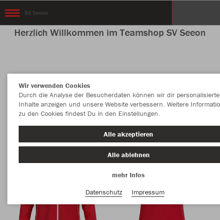
SV Seeon
Herzlich Willkommen im Teamshop SV Seeon
Nachhaltig
Farbe
Wir verwenden Cookies
Durch die Analyse der Besucherdaten können wir dir personalisierte
Inhalte anzeigen und unsere Website verbessern. Weitere Informati
zu den Cookies findest Du in den Einstellungen.
Alle akzeptieren
Alle ablehnen
mehr Infos
Datenschutz
Impressum