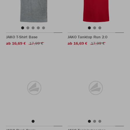
JAKO T-Shirt Base
JAKO Tanktop Run 2.0
ab 16,69 €
17,99 €
ab 16,69 €
17,99 €