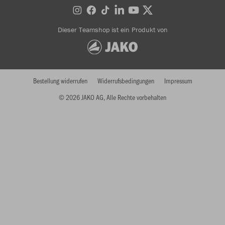
Dieser Teamshop ist ein Produkt von
Bestellung widerrufen
Widerrufsbedingungen
Impressum
© 2026 JAKO AG, Alle Rechte vorbehalten