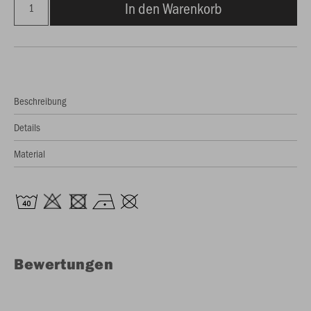
In den Warenkorb
Beschreibung
Details
Material
Bewertungen