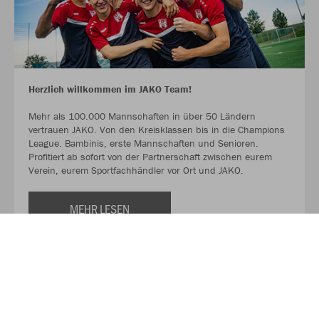
Herzlich willkommen im JAKO Team!
Mehr als 100.000 Mannschaften in über 50 Ländern
vertrauen JAKO. Von den Kreisklassen bis in die Champions
League. Bambinis, erste Mannschaften und Senioren.
Profitiert ab sofort von der Partnerschaft zwischen eurem
Verein, eurem Sportfachhändler vor Ort und JAKO.
MEHR LESEN