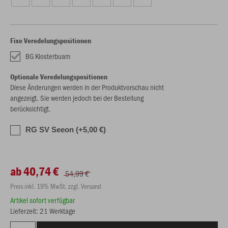
Fixe Veredelungspositionen
BG Klosterbuam
Optionale Veredelungspositionen
Diese Änderungen werden in der Produktvorschau nicht
angezeigt. Sie werden jedoch bei der Bestellung
berücksichtigt.
RG SV Seeon (+5,00 €)
ab 40,74 €
54,99 €
Preis inkl. 19% MwSt. zzgl. Versand
Artikel sofort verfügbar
Lieferzeit: 21 Werktage