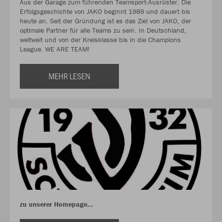
Aus der Garage zum führenden Teamsport-Ausrüster. Die
Erfolgsgeschichte von JAKO beginnt 1989 und dauert bis
heute an. Seit der Gründung ist es das Ziel von JAKO, der
optimale Partner für alle Teams zu sein. In Deutschland,
weltweit und von der Kreisklasse bis in die Champions
League. WE ARE TEAM!
MEHR LESEN
zu unserer Homepage...