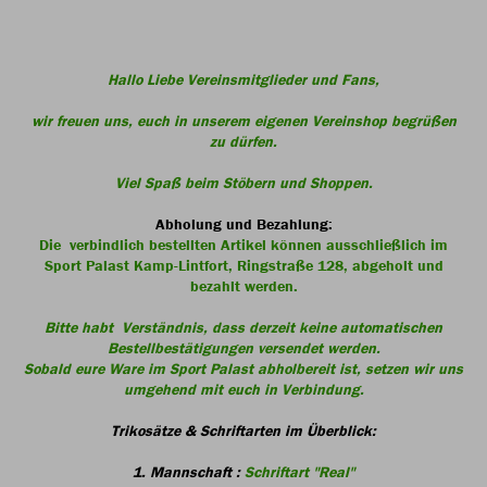
Hallo Liebe Vereinsmitglieder und Fans,
wir freuen uns, euch in unserem eigenen Vereinshop begrüßen
zu dürfen.
Viel Spaß beim Stöbern und Shoppen.
Abholung und Bezahlung:
Die verbindlich bestellten Artikel können ausschließlich im
Sport Palast Kamp-Lintfort, Ringstraße 128, abgeholt und
bezahlt werden.
Bitte habt Verständnis, dass derzeit keine automatischen
Bestellbestätigungen versendet werden.
Sobald eure Ware im Sport Palast abholbereit ist, setzen wir uns
umgehend mit euch in Verbindung.
Trikosätze & Schriftarten im Überblick:
1. Mannschaft :
Schriftart "Real"