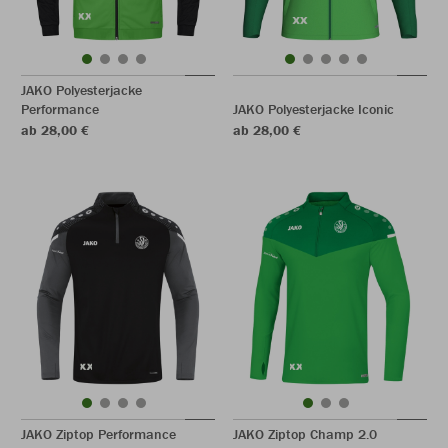
JAKO Polyesterjacke
Performance
JAKO Polyesterjacke Iconic
ab 28,00 €
ab 28,00 €
JAKO Ziptop Performance
JAKO Ziptop Champ 2.0