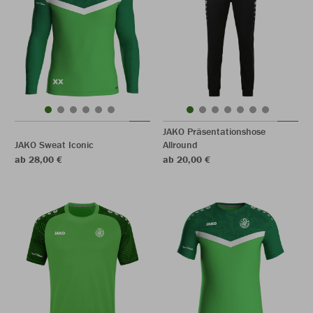
JAKO Präsentationshose
JAKO Sweat Iconic
Allround
ab 28,00 €
ab 20,00 €