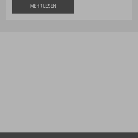
MEHR LESEN