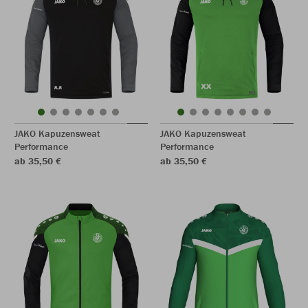
JAKO Kapuzensweat
JAKO Kapuzensweat
Performance
Performance
ab 35,50 €
ab 35,50 €