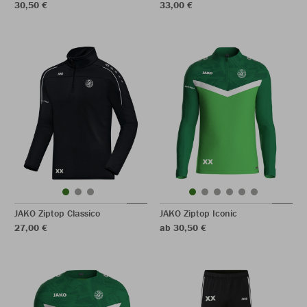
30,50 €
33,00 €
JAKO Ziptop Classico
JAKO Ziptop Iconic
27,00 €
ab 30,50 €