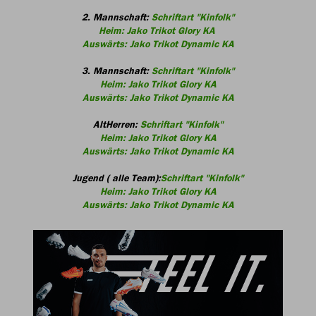
2. Mannschaft:
Schriftart "Kinfolk"
Heim: Jako Trikot Glory KA
Auswärts: Jako Trikot Dynamic KA
3. Mannschaft:
Schriftart "Kinfolk"
Heim: Jako Trikot Glory KA
Auswärts: Jako Trikot Dynamic KA
AltHerren:
Schriftart "Kinfolk"
Heim: Jako Trikot Glory KA
Auswärts: Jako Trikot Dynamic KA
Jugend ( alle Team):
Schriftart "Kinfolk"
Heim: Jako Trikot Glory KA
Auswärts: Jako Trikot Dynamic KA