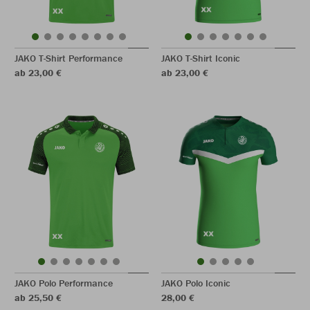
JAKO T-Shirt Performance
JAKO T-Shirt Iconic
ab 23,00 €
ab 23,00 €
JAKO Polo Performance
JAKO Polo Iconic
ab 25,50 €
28,00 €