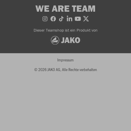
WE ARE TEAM
Dieser Teamshop ist ein Produkt von
Impressum
© 2026 JAKO AG, Alle Rechte vorbehalten