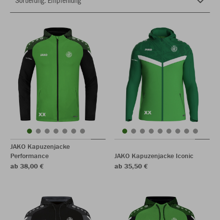
JAKO Kapuzenjacke
Performance
JAKO Kapuzenjacke Iconic
ab 38,00 €
ab 35,50 €