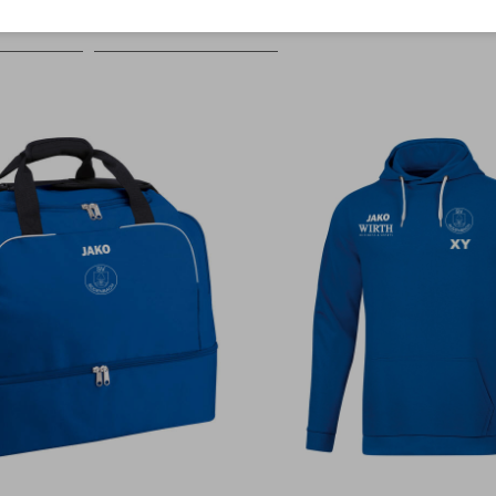
Farbe