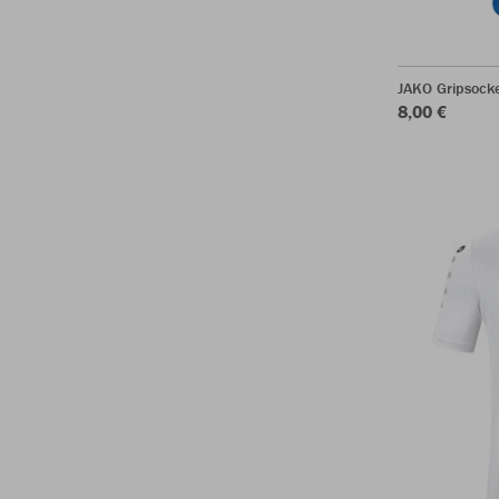
JAKO Gripsock
8,00 €