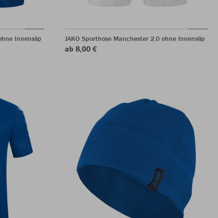
hne Innenslip
JAKO Sporthose Manchester 2.0 ohne Innenslip
ab 8,00 €