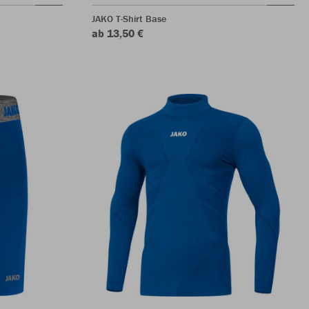
JAKO T-Shirt Base
ab 13,50 €