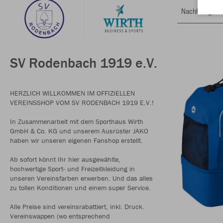
Nachhaltig
SV Rodenbach 1919 e.V.
HERZLICH WILLKOMMEN IM OFFIZIELLEN
VEREINSSHOP VOM SV RODENBACH 1919 E.V.!
In Zusammenarbeit mit dem Sporthaus Wirth
GmbH & Co. KG und unserem Ausrüster JAKO
haben wir unseren eigenen Fanshop erstellt.
Ab sofort könnt Ihr hier ausgewählte,
hochwertige Sport- und Freizeitkleidung in
unseren Vereinsfarben erwerben. Und das alles
zu tollen Konditionen und einem super Service.
Alle Preise sind vereinsrabattiert, inkl. Druck.
Vereinswappen (wo entsprechend