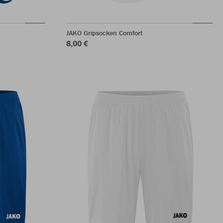
JAKO Gripsocken Comfort
8,00 €