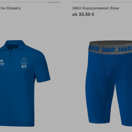
he Classico
JAKO Kapuzensweat Base
ab 33,50 €