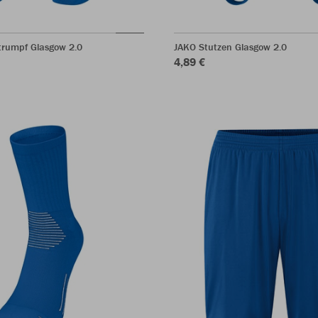
trumpf Glasgow 2.0
JAKO Stutzen Glasgow 2.0
4,89 €