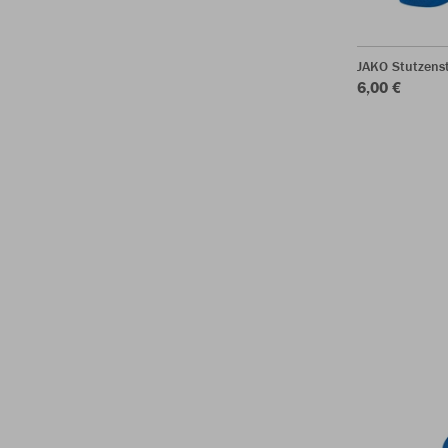
JAKO Stutzens
6,00 €