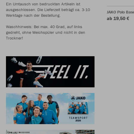
Ein Umtausch von bedruckten Artikeln ist
ausgeschlossen. Die Lieferzeit beträgt ca. 3-10
JAKO Polo Bas
Werktage nach der Bestellung.
ab 19,50 €
Waschhinweis: Bei max. 40 Grad, auf links
gedreht, ohne Weichspüler und nicht in den
Trockner!