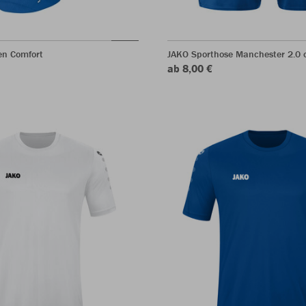
en Comfort
JAKO Sporthose Manchester 2.0 o
ab 8,00 €