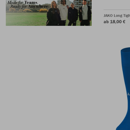
JAKO Long Tigh
ab 18,00 €