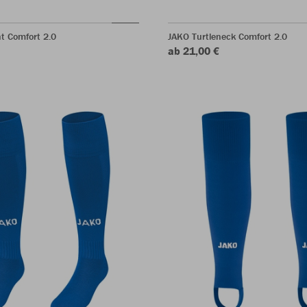
t Comfort 2.0
JAKO Turtleneck Comfort 2.0
ab 21,00 €