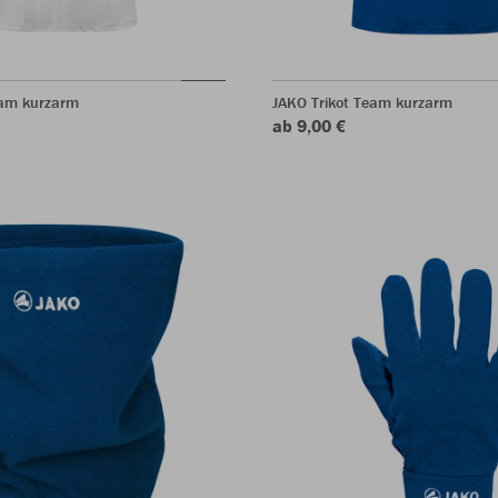
eam kurzarm
JAKO Trikot Team kurzarm
ab 9,00 €