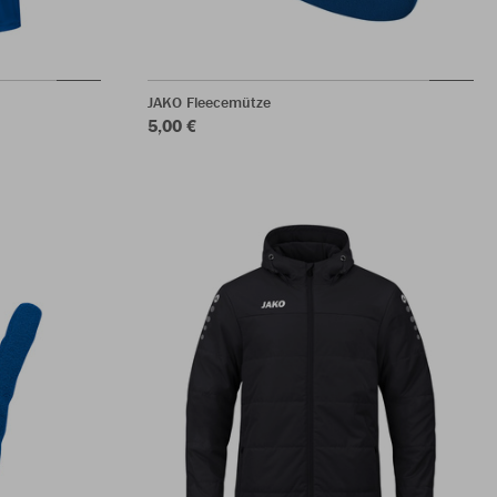
JAKO Fleecemütze
5,00 €