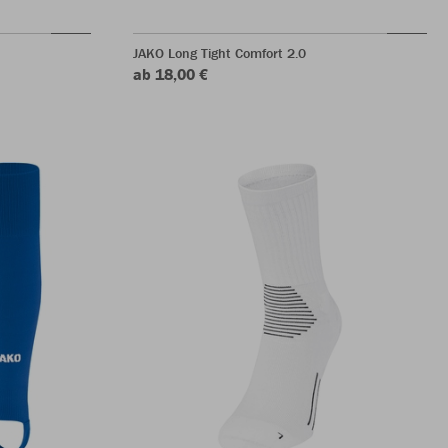
JAKO Long Tight Comfort 2.0
ab 18,00 €