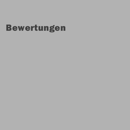
Bewertungen