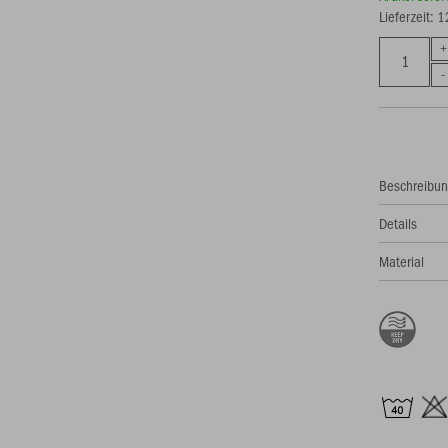
Lieferzeit: 
Beschreibu
Details
Material