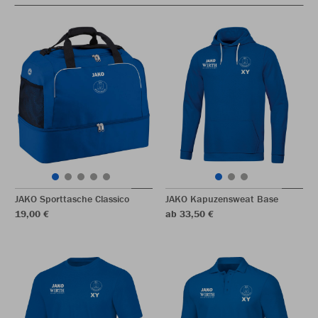
JAKO Sporttasche Classico
JAKO Kapuzensweat Base
19,00 €
ab 33,50 €