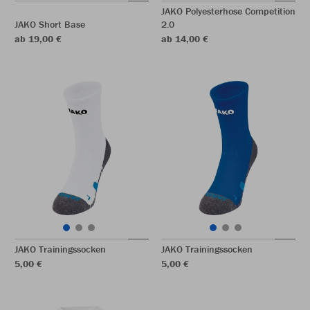
JAKO Polyesterhose Competition
JAKO Short Base
2.0
ab 19,00 €
ab 14,00 €
JAKO Trainingssocken
JAKO Trainingssocken
5,00 €
5,00 €