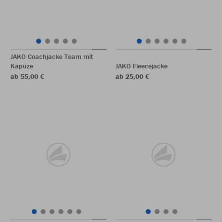
JAKO Coachjacke Team mit
Kapuze
JAKO Fleecejacke
ab 55,00 €
ab 25,00 €