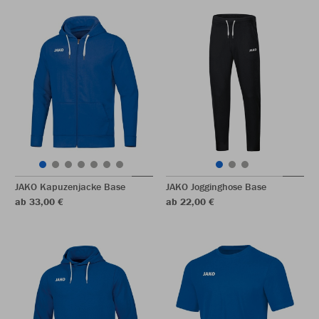
JAKO Kapuzenjacke Base
JAKO Jogginghose Base
ab 33,00 €
ab 22,00 €