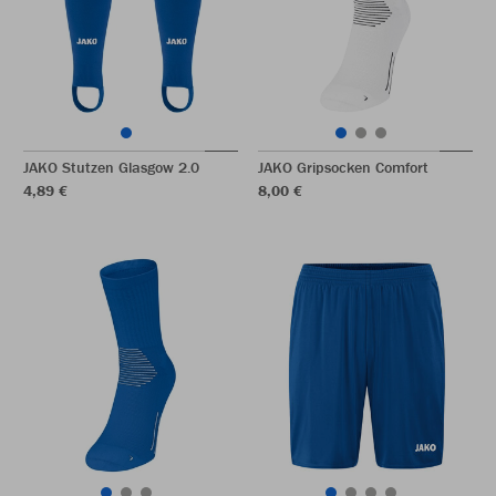
JAKO Stutzen Glasgow 2.0
JAKO Gripsocken Comfort
4,89 €
8,00 €