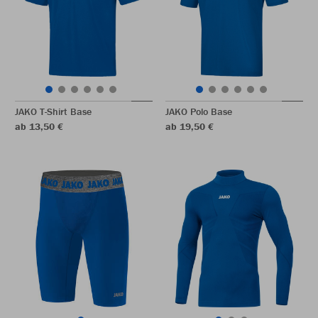
JAKO T-Shirt Base
JAKO Polo Base
ab 13,50 €
ab 19,50 €