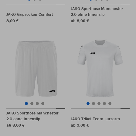
JAKO Sporthose Manchester
JAKO Gripsocken Comfort
2.0 ohne Innenslip
8,00 €
ab 8,00 €
JAKO Sporthose Manchester
2.0 ohne Innenslip
JAKO Trikot Team kurzarm
ab 8,00 €
ab 9,00 €