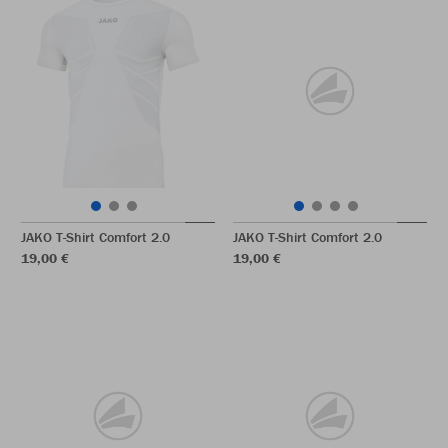
JAKO T-Shirt Comfort 2.0
JAKO T-Shirt Comfort 2.0
19,00 €
19,00 €