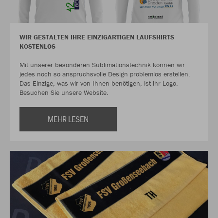
WIR GESTALTEN IHRE EINZIGARTIGEN LAUFSHIRTS
KOSTENLOS
Mit unserer besonderen Sublimationstechnik können wir
jedes noch so anspruchsvolle Design problemlos erstellen.
Das Einzige, was wir von Ihnen benötigen, ist ihr Logo.
Besuchen Sie unsere Website.
MEHR LESEN