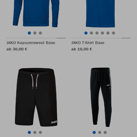
JAKO Kapuzensweat Base
JAKO T-Shirt Base
ab 30,00 €
ab 10,00 €