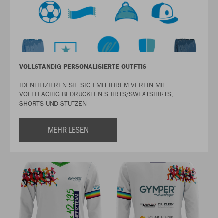
VOLLSTÄNDIG PERSONALISIERTE OUTFTIS
IDENTIFIZIEREN SIE SICH MIT IHREM VEREIN MIT
VOLLFLÄCHIG BEDRUCKTEN SHIRTS/SWEATSHIRTS,
SHORTS UND STUTZEN
MEHR LESEN