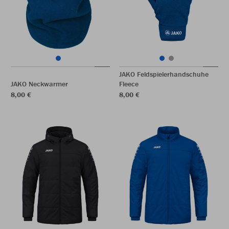
JAKO Feldspielerhandschuhe
JAKO Neckwarmer
Fleece
8,00 €
8,00 €