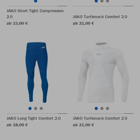
JAKO Short Tight Compression
2.0
JAKO Turtleneck Comfort 2.0
ab 15,00 €
ab 21,00 €
JAKO Long Tight Comfort 2.0
JAKO Turtleneck Comfort 2.0
ab 18,00 €
ab 21,00 €