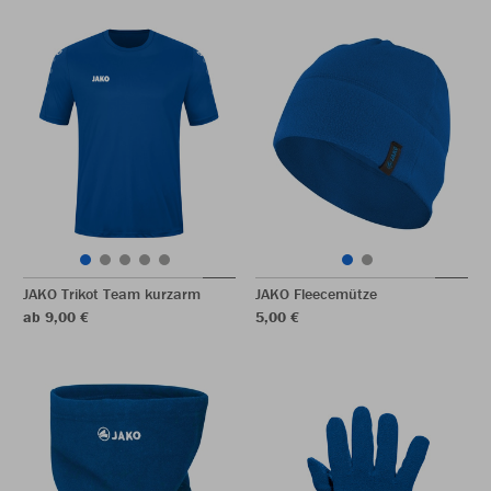
JAKO Trikot Team kurzarm
JAKO Fleecemütze
ab 9,00 €
5,00 €