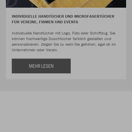
INDIVIDUELLE HANDTÜCHER UND MICROFASERTÜCHER
FÜR VEREINE, FIRMEN UND EVENTS
Individuelle Handtücher mit Logo, Foto oder Schriftzug. Sie
können hochwertige Duschtücher farblich gestalten und
personalisieren. Zeigen Sie zu wem Sie gehören, egal ob im
Unternehmen oder Verein.
MEHR LESEN