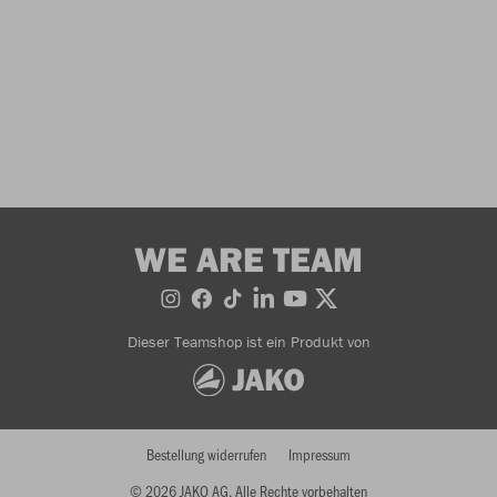
WE ARE TEAM
Dieser Teamshop ist ein Produkt von
Bestellung widerrufen
Impressum
© 2026 JAKO AG, Alle Rechte vorbehalten