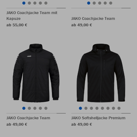
JAKO Coachjacke Team mit
Kapuze
JAKO Coachjacke Team
ab 55,00 €
ab 49,00 €
JAKO Coachjacke Team
JAKO Softshelljacke Premium
ab 49,00 €
ab 49,00 €