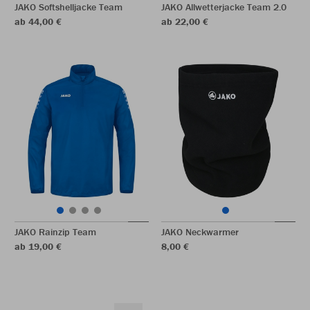
JAKO Softshelljacke Team
JAKO Allwetterjacke Team 2.0
ab 44,00 €
ab 22,00 €
JAKO Rainzip Team
JAKO Neckwarmer
ab 19,00 €
8,00 €