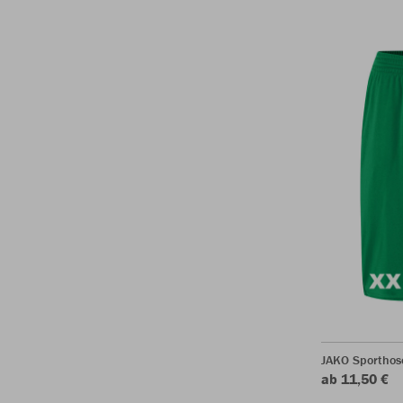
JAKO Sporthos
ab 11,50 €