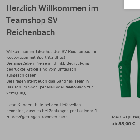
Herzlich Willkommen im
Teamshop SV
Reichenbach
Willkommen im Jakoshop des SV Reichenbach in
Kooperation mit Sport Sandhas!
Die angegeben Preise sind inkl. Bedruckung,
bedruckte Artikel sind vom Umtausch
ausgeschlossen.
Bei Fragen steht euch das Sandhas Team in
Haslach im Shop, per Mail oder telefonisch zur
Verfügung.
Liebe Kunden, bitte bei den Lieferzeiten
beachten, dass es bei Zahlungen per Lastschrift
zu Verzögerungen kommen kann.
JAKO Kapuzen
ab 38,00 €