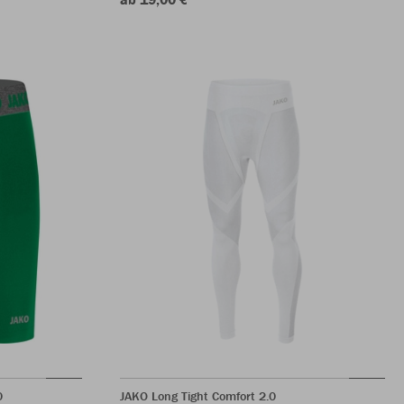
0
JAKO Long Tight Comfort 2.0