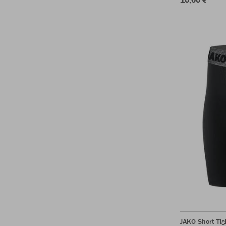
JAKO Short Tig