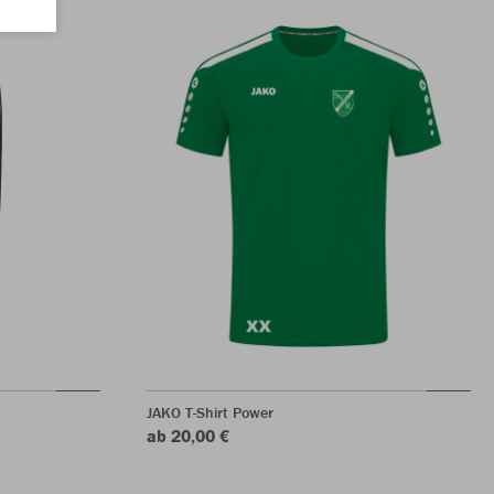
JAKO T-Shirt Power
ab 20,00 €