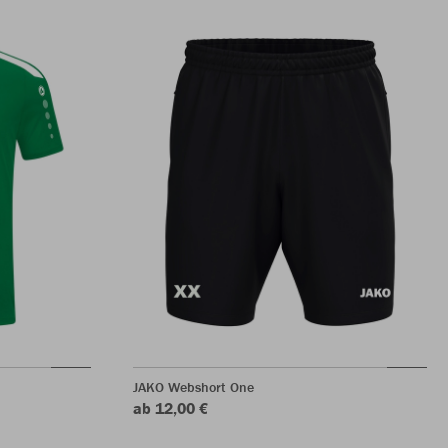
JAKO Webshort One
ab 12,00 €