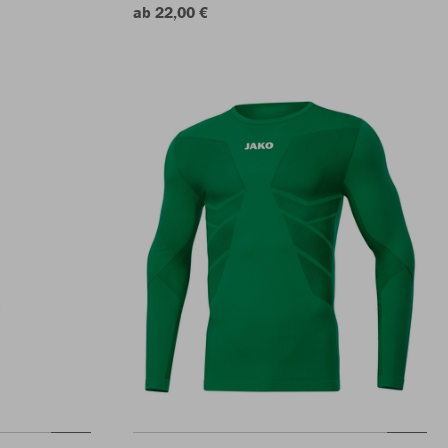
ab 22,00 €