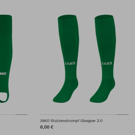
JAKO Stutzenstrumpf Glasgow 2.0
6,00 €