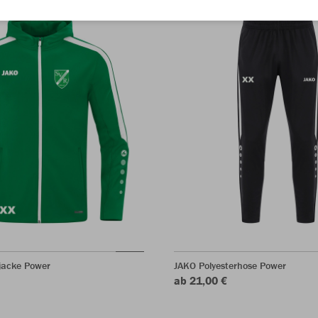
jacke Power
JAKO Polyesterhose Power
ab 21,00 €