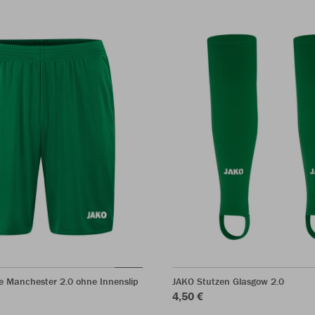
e Manchester 2.0 ohne Innenslip
JAKO Stutzen Glasgow 2.0
4,50 €