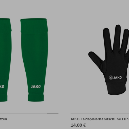
tzen
JAKO Feldspielerhandschuhe Fun
14,00 €