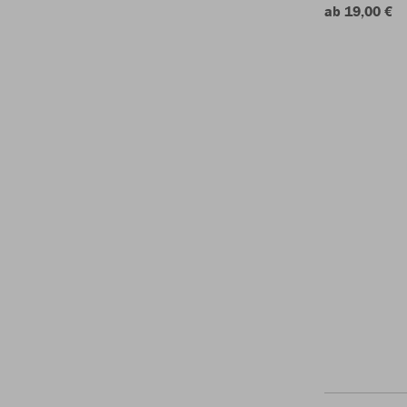
ab 19,00 €