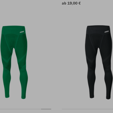
ab 19,00 €