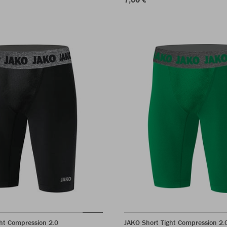
ht Compression 2.0
JAKO Short Tight Compression 2.