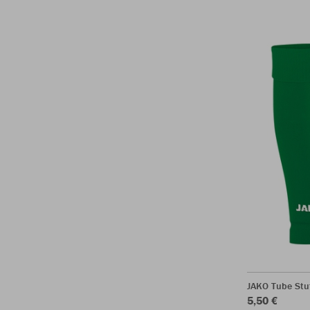
JAKO Tube Stu
5,50 €