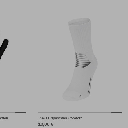
ktion
JAKO Gripsocken Comfort
10,00 €