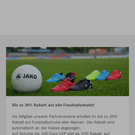
Bis zu 20% Rabatt auf alle Fussballschuhe!
Als Mitglied unserer Partnervereine erhaltet ihr bis zu 20%
Rabatt auf Fussballschuhe aller Marken. Der Rabatt wird
automatisch an der Kasse abgezogen.
Auf Schuhe bis 100 Euro UVP gibt es 10% Rabatt, auf