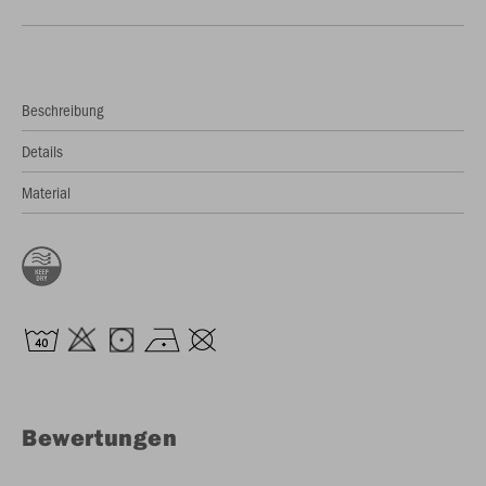
Beschreibung
Details
Material
Bewertungen