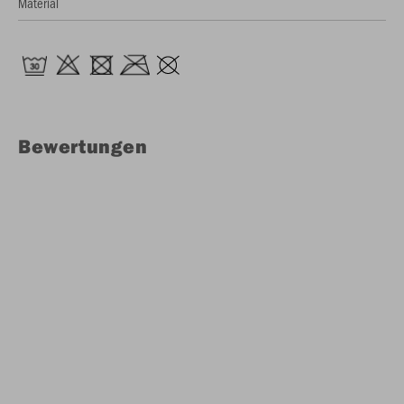
Material
Bewertungen