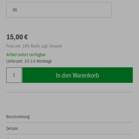
15,00 €
Preis inkl. 19% MwSt. zzgl. Versand
Artikel sofort verfügbar
Lieferzeit: 10-14 Werktage
In den Warenkorb
Beschreibung
Details