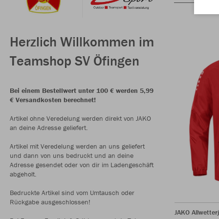
Herzlich Willkommen im
Teamshop SV Öfingen
Bei einem Bestellwert unter 100 € werden 5,99
€ Versandkosten berechnet!
Artikel ohne Veredelung werden direkt von JAKO
an deine Adresse geliefert.
Artikel mit Veredelung werden an uns geliefert
und dann von uns bedruckt und an deine
Adresse gesendet oder von dir im Ladengeschäft
abgeholt.
Bedruckte Artikel sind vom Umtausch oder
Rückgabe ausgeschlossen!
JAKO Allwetter