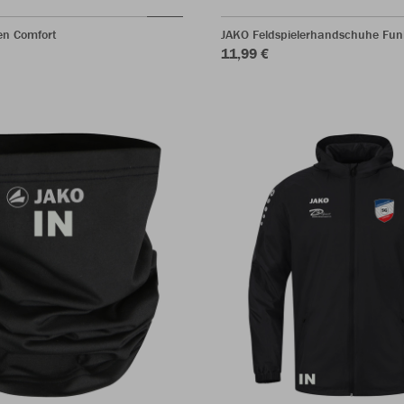
en Comfort
JAKO Feldspielerhandschuhe Fun
11,99 €