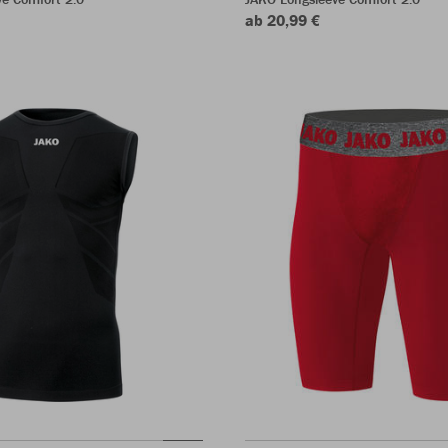
ab 20,99 €