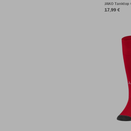
JAKO Tanktop 
17,99 €