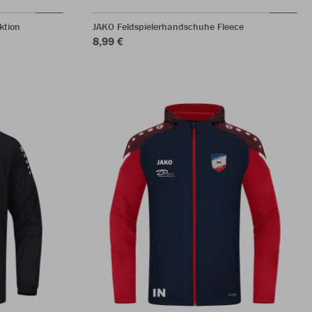
ktion
JAKO Feldspielerhandschuhe Fleece
8,99 €