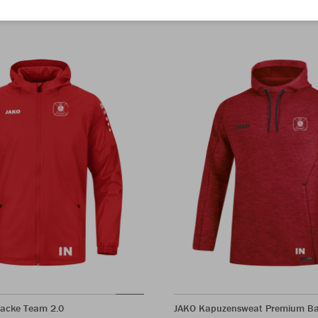
jacke Team 2.0
JAKO Kapuzensweat Premium Ba