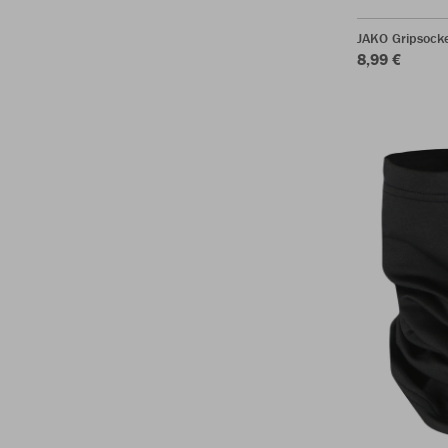
JAKO Gripsock
8,99 €