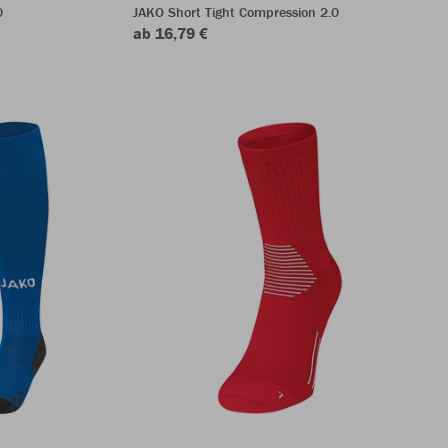
0
JAKO Short Tight Compression 2.0
ab 16,79 €