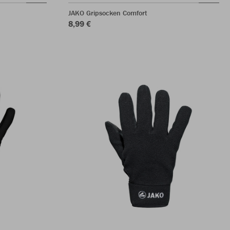
JAKO Gripsocken Comfort
8,99 €