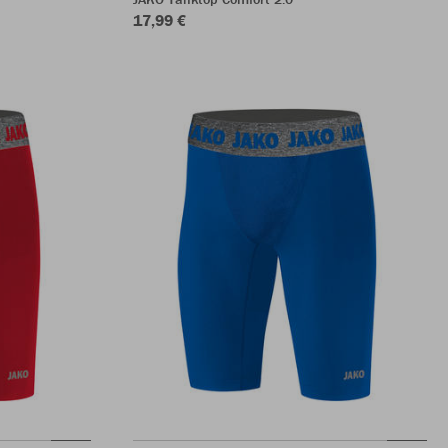
17,99 €