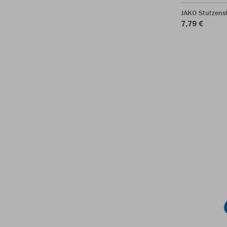
JAKO Stutzens
7,79 €