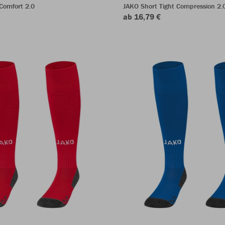
Comfort 2.0
JAKO Short Tight Compression 2.
ab 16,79 €