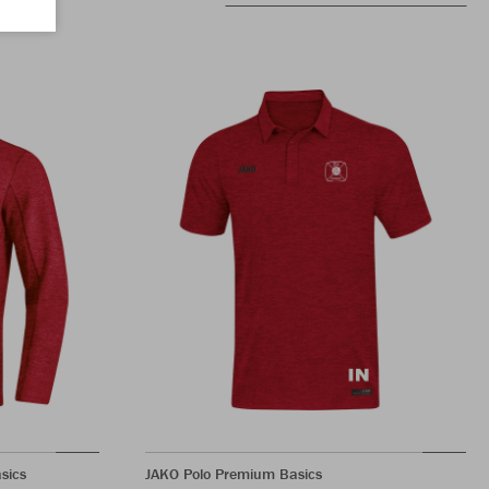
sics
JAKO Polo Premium Basics