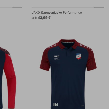
JAKO Kapuzenjacke Performance
ab 43,99 €