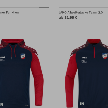
mer Funktion
JAKO Allwetterjacke Team 2.0
ab 31,99 €