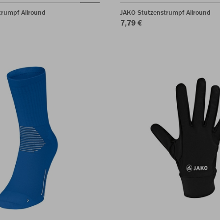
trumpf Allround
JAKO Stutzenstrumpf Allround
7,79 €