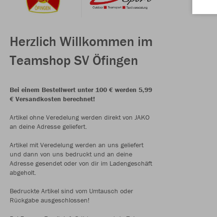
Herzlich Willkommen im
Teamshop SV Öfingen
Bei einem Bestellwert unter 100 € werden 5,99
€ Versandkosten berechnet!
Artikel ohne Veredelung werden direkt von JAKO
an deine Adresse geliefert.
Artikel mit Veredelung werden an uns geliefert
und dann von uns bedruckt und an deine
Adresse gesendet oder von dir im Ladengeschäft
abgeholt.
Bedruckte Artikel sind vom Umtausch oder
Rückgabe ausgeschlossen!