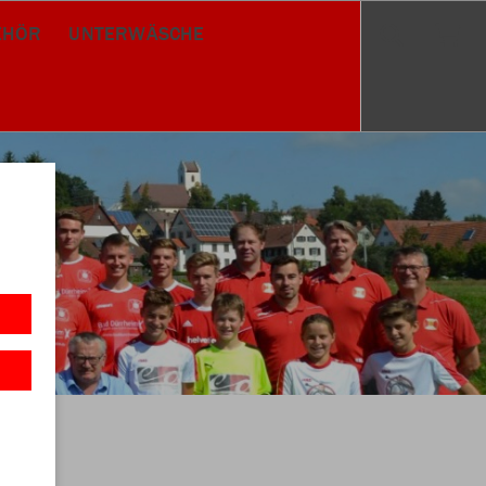
EHÖR
UNTERWÄSCHE