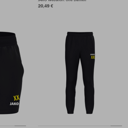
20,49 €