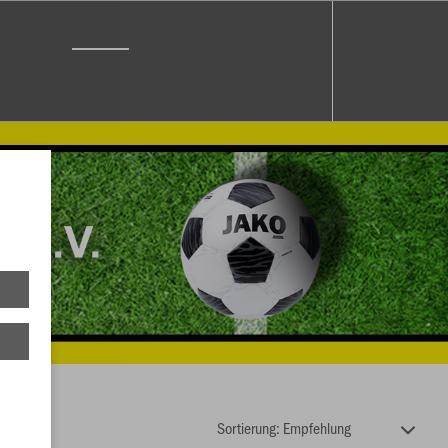
LOVER
HOSEN