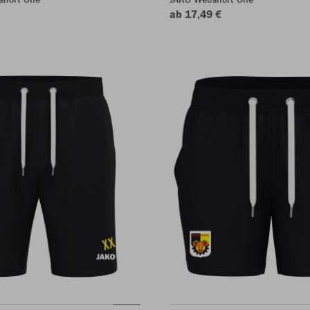
ab 17,49 €