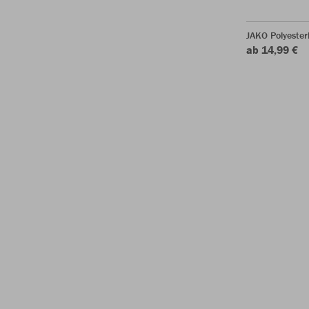
JAKO Polyeste
ab 14,99 €