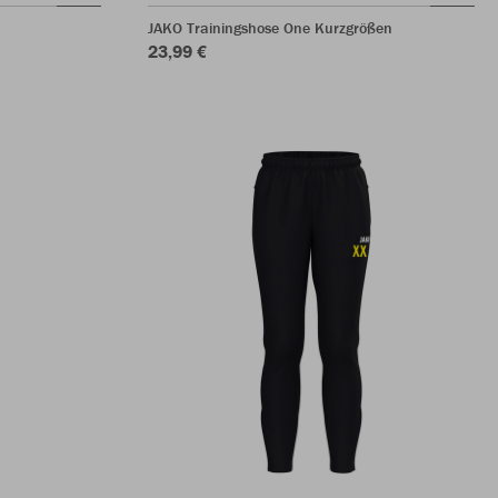
JAKO Trainingshose One Kurzgrößen
23,99 €