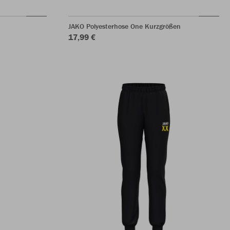
JAKO Polyesterhose One Kurzgrößen
17,99 €