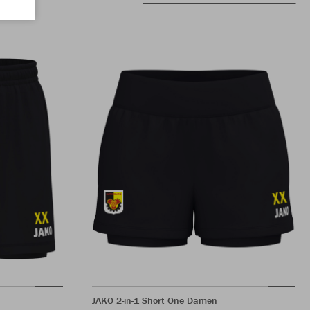
JAKO 2-in-1 Short One Damen