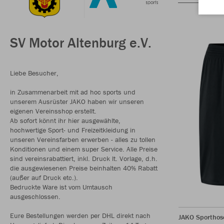
SV Motor Altenburg e.V.
Liebe Besucher,
in Zusammenarbeit mit ad hoc sports und
unserem Ausrüster JAKO haben wir unseren
eigenen Vereinsshop erstellt.
Ab sofort könnt ihr hier ausgewählte,
hochwertige Sport- und Freizeitkleidung in
unseren Vereinsfarben erwerben - alles zu tollen
Konditionen und einem super Service. Alle Preise
sind vereinsrabattiert, inkl. Druck lt. Vorlage, d.h.
die ausgewiesenen Preise beinhalten 40% Rabatt
(außer auf Druck etc.).
Bedruckte Ware ist vom Umtausch
ausgeschlossen.
Eure Bestellungen werden per DHL direkt nach
JAKO Sporthos