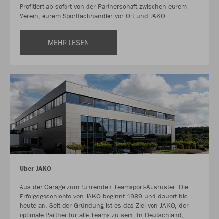
Profitiert ab sofort von der Partnerschaft zwischen eurem
Verein, eurem Sportfachhändler vor Ort und JAKO.
MEHR LESEN
Über JAKO
Aus der Garage zum führenden Teamsport-Ausrüster. Die
Erfolgsgeschichte von JAKO beginnt 1989 und dauert bis
heute an. Seit der Gründung ist es das Ziel von JAKO, der
optimale Partner für alle Teams zu sein. In Deutschland,