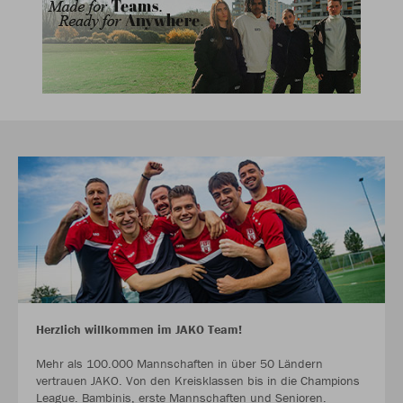
Herzlich willkommen im JAKO Team!
Mehr als 100.000 Mannschaften in über 50 Ländern
vertrauen JAKO. Von den Kreisklassen bis in die Champions
League. Bambinis, erste Mannschaften und Senioren.