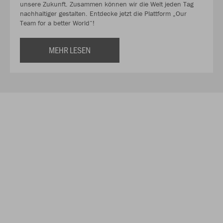
unsere Zukunft. Zusammen können wir die Welt jeden Tag
nachhaltiger gestalten. Entdecke jetzt die Plattform „Our
Team for a better World“!
MEHR LESEN