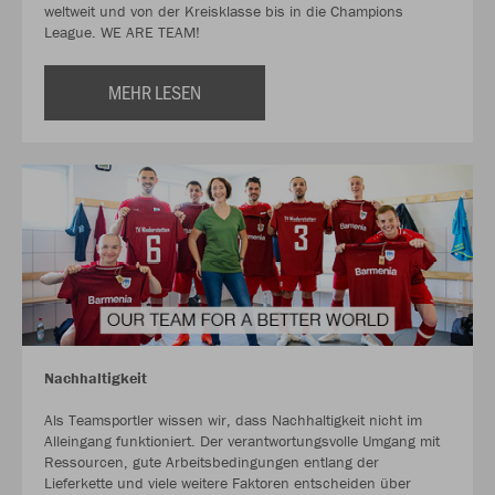
weltweit und von der Kreisklasse bis in die Champions
League. WE ARE TEAM!
MEHR LESEN
Nachhaltigkeit
Als Teamsportler wissen wir, dass Nachhaltigkeit nicht im
Alleingang funktioniert. Der verantwortungsvolle Umgang mit
Ressourcen, gute Arbeitsbedingungen entlang der
Lieferkette und viele weitere Faktoren entscheiden über