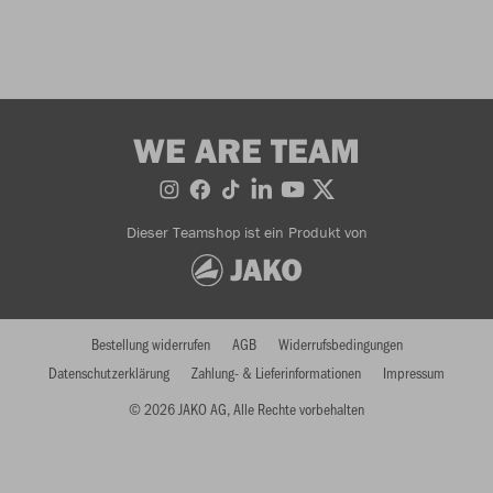
WE ARE TEAM
Dieser Teamshop ist ein Produkt von
Bestellung widerrufen
AGB
Widerrufsbedingungen
Datenschutzerklärung
Zahlung- & Lieferinformationen
Impressum
© 2026 JAKO AG, Alle Rechte vorbehalten