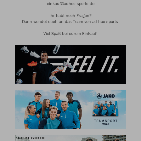
einkauf@adhoc-sports.de
Ihr habt noch Fragen?
Dann wendet euch an das Team von ad hoc sports.
Viel Spaß bei eurem Einkauf!