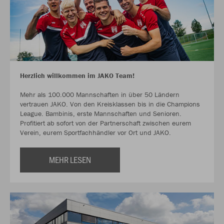
Herzlich willkommen im JAKO Team!
Mehr als 100.000 Mannschaften in über 50 Ländern
vertrauen JAKO. Von den Kreisklassen bis in die Champions
League. Bambinis, erste Mannschaften und Senioren.
Profitiert ab sofort von der Partnerschaft zwischen eurem
Verein, eurem Sportfachhändler vor Ort und JAKO.
MEHR LESEN