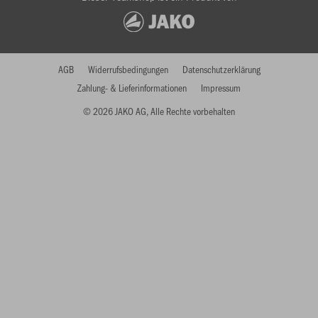
AGB
Widerrufsbedingungen
Datenschutzerklärung
Zahlung- & Lieferinformationen
Impressum
© 2026 JAKO AG, Alle Rechte vorbehalten