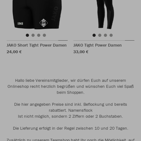
JAKO Short Tight Power Damen
JAKO Tight Power Damen
24,00 €
33,00 €
Hallo liebe Vereinsmitglieder, wir dürfen Euch auf unserem
Onlineshop recht herzlich begrüßen und wünschen Euch viel Spaß
beim Shoppen.
Die hier angegeben Preise sind inkl. Beflockung und bereits
rabattiert. Namensflock
Ist nicht möglich, sondern 2 Ziffern oder 2 Buchstaben.
Die Lieferung erfolgt in der Regel zwischen 10 und 20 Tagen.
Zusätzlich zu unserem Teamshop habt Ihr noch die Möglichkeit, auf