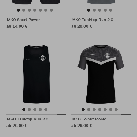
JAKO Short Power
JAKO Tanktop Run 2.0
ab 14,00 €
ab 20,00 €
JAKO Tanktop Run 2.0
JAKO T-Shirt Iconic
ab 20,00 €
ab 26,00 €