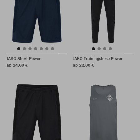
JAKO Short Power
JAKO Trainingshose Power
ab 14,00 €
ab 22,00 €