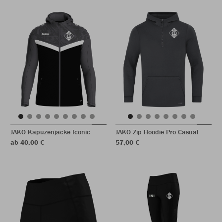
JAKO Kapuzenjacke Iconic
JAKO Zip Hoodie Pro Casual
ab 40,00 €
57,00 €