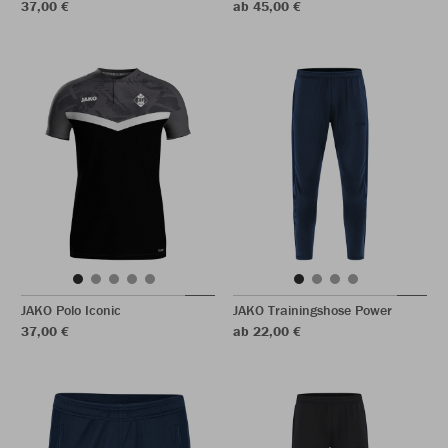
37,00 €
ab 45,00 €
JAKO Polo Iconic
JAKO Trainingshose Power
37,00 €
ab 22,00 €