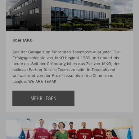
Über JAKO
Aus der Garage zum führenden Teamsport-Ausrüster. Die
Erfolgsgeschichte von JAKO beginnt 1989 und dauert bis
heute an. Seit der Gründung ist es das Ziel von JAKO, der
optimale Partner für alle Teams zu sein. In Deutschland,
weltweit und von der Kreisklasse bis in die Champions
League. WE ARE TEAM!
MEHR LESEN