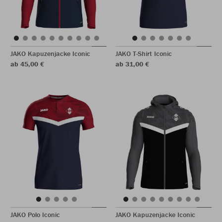
JAKO Kapuzenjacke Iconic
JAKO T-Shirt Iconic
ab 45,00 €
ab 31,00 €
JAKO Polo Iconic
JAKO Kapuzenjacke Iconic