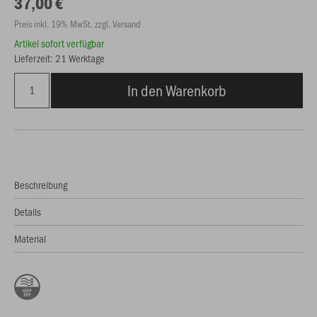
37,00 €
Preis inkl. 19% MwSt. zzgl. Versand
Artikel sofort verfügbar
Lieferzeit: 21 Werktage
In den Warenkorb
Beschreibung
Details
Material