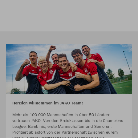
Herzlich willkommen im JAKO Team!
Mehr als 100.000 Mannschaften in über 50 Ländern
vertrauen JAKO. Von den Kreisklassen bis in die Champions
League. Bambinis, erste Mannschaften und Senioren.
Profitiert ab sofort von der Partnerschaft zwischen eurem