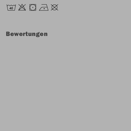
Bewertungen