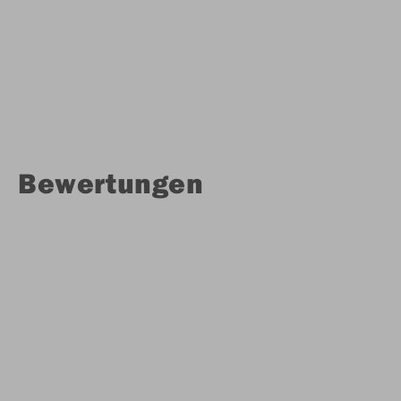
Bewertungen