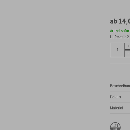
ab 14,
Artikel sofo
Lieferzeit: 
Beschreibu
Details
Material