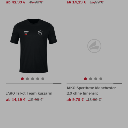
ab 42,99 €
49,99 €
ab 14,19 €
15,99 €
JAKO Sporthose Manchester
JAKO Trikot Team kurzarm
2.0 ohne Innenslip
ab 14,19 €
15,99 €
ab 9,79 €
13,99 €