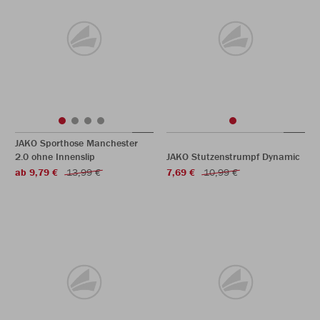
JAKO Sporthose Manchester
2.0 ohne Innenslip
JAKO Stutzenstrumpf Dynamic
ab 9,79 €
13,99 €
7,69 €
10,99 €