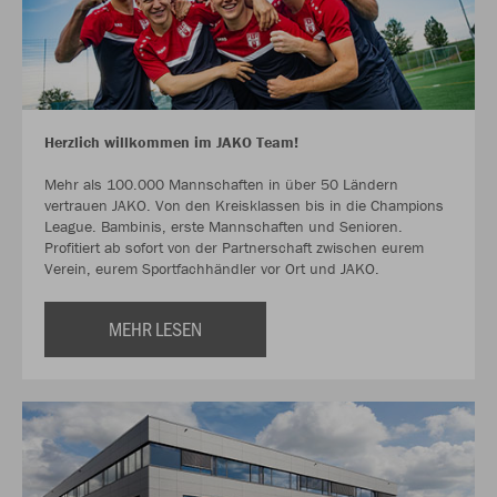
Herzlich willkommen im JAKO Team!
Mehr als 100.000 Mannschaften in über 50 Ländern
vertrauen JAKO. Von den Kreisklassen bis in die Champions
League. Bambinis, erste Mannschaften und Senioren.
Profitiert ab sofort von der Partnerschaft zwischen eurem
Verein, eurem Sportfachhändler vor Ort und JAKO.
MEHR LESEN