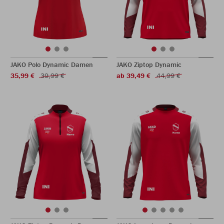
JAKO Polo Dynamic Damen
JAKO Ziptop Dynamic
35,99 €
39,99 €
ab 39,49 €
44,99 €