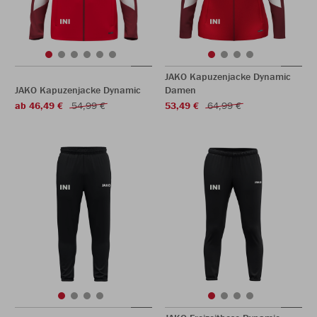
JAKO Kapuzenjacke Dynamic
JAKO Kapuzenjacke Dynamic
Damen
ab 46,49 €
54,99 €
53,49 €
64,99 €