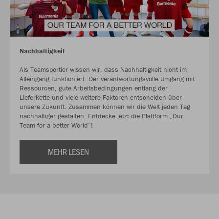
Nachhaltigkeit
Als Teamsportler wissen wir, dass Nachhaltigkeit nicht im
Alleingang funktioniert. Der verantwortungsvolle Umgang mit
Ressourcen, gute Arbeitsbedingungen entlang der
Lieferkette und viele weitere Faktoren entscheiden über
unsere Zukunft. Zusammen können wir die Welt jeden Tag
nachhaltiger gestalten. Entdecke jetzt die Plattform „Our
Team for a better World“!
MEHR LESEN