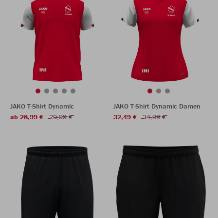
JAKO T-Shirt Dynamic
JAKO T-Shirt Dynamic Damen
ab 28,99 €
29,99 €
32,49 €
34,99 €