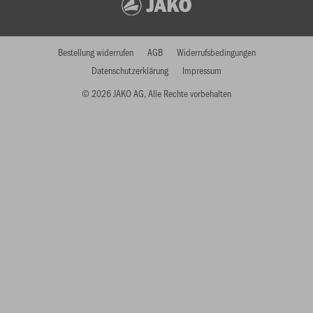
Bestellung widerrufen
AGB
Widerrufsbedingungen
Datenschutzerklärung
Impressum
© 2026 JAKO AG, Alle Rechte vorbehalten