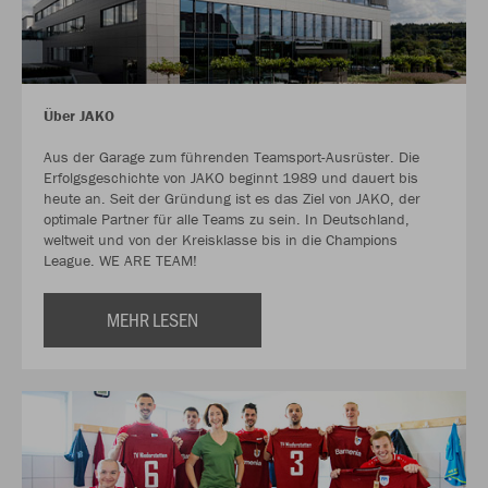
Über JAKO
Aus der Garage zum führenden Teamsport-Ausrüster. Die
Erfolgsgeschichte von JAKO beginnt 1989 und dauert bis
heute an. Seit der Gründung ist es das Ziel von JAKO, der
optimale Partner für alle Teams zu sein. In Deutschland,
weltweit und von der Kreisklasse bis in die Champions
League. WE ARE TEAM!
MEHR LESEN