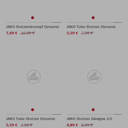
JAKO Stutzenstrumpf Dynamic
JAKO Tube Stutzen Dynamic
7,69 €
10,99 €
5,59 €
7,99 €
JAKO Tube Stutzen Dynamic
JAKO Stutzen Glasgow 2.0
5,59 €
7,99 €
4,89 €
6,99 €