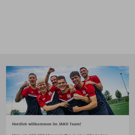
Herzlich willkommen im JAKO Team!