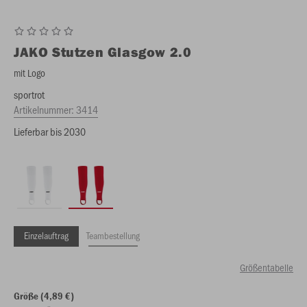
JAKO
Stutzen Glasgow 2.0
mit Logo
sportrot
Artikelnummer:
3414
Lieferbar bis 2030
Einzelauftrag
Teambestellung
Größentabelle
Größe (4,89 €)