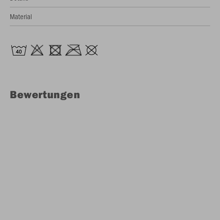
Material
Bewertungen