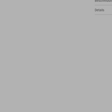
Beschreibu
Details