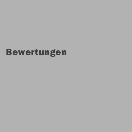
Bewertungen