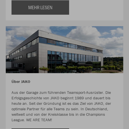
MEHR LESEN
Über JAKO
Aus der Garage zum führenden Teamsport-Ausrüster. Die
Erfolgsgeschichte von JAKO beginnt 1989 und dauert bis
heute an. Seit der Gründung ist es das Ziel von JAKO, der
optimale Partner für alle Teams zu sein. In Deutschland,
weltweit und von der Kreisklasse bis in die Champions
League. WE ARE TEAM!