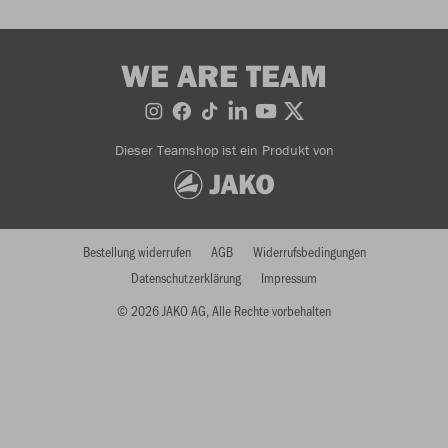
WE ARE TEAM
Dieser Teamshop ist ein Produkt von
Bestellung widerrufen
AGB
Widerrufsbedingungen
Datenschutzerklärung
Impressum
© 2026 JAKO AG, Alle Rechte vorbehalten