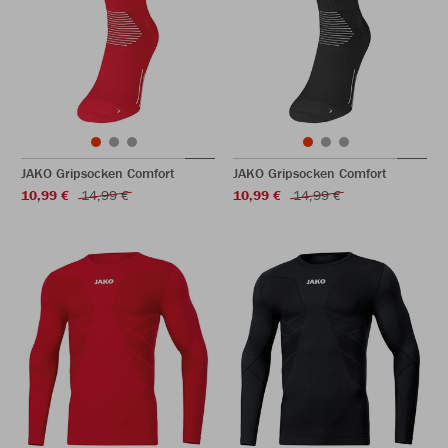
JAKO Gripsocken Comfort
JAKO Gripsocken Comfort
10,99 €
14,99 €
10,99 €
14,99 €