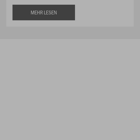
MEHR LESEN