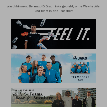
Waschhinweis: Bei max.40 Grad, links gedreht, ohne Weichspüler
und nicht in den Trockner!