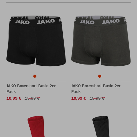
JAKO Boxershort Basic 2er
JAKO Boxershort Basic 2er
Pack
Pack
10,99 €
15,99 €
10,99 €
15,99 €