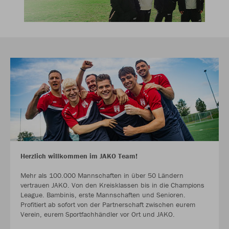
Herzlich willkommen im JAKO Team!
Mehr als 100.000 Mannschaften in über 50 Ländern
vertrauen JAKO. Von den Kreisklassen bis in die Champions
League. Bambinis, erste Mannschaften und Senioren.
Profitiert ab sofort von der Partnerschaft zwischen eurem
Verein, eurem Sportfachhändler vor Ort und JAKO.