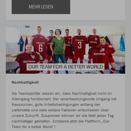
MEHR LESEN
Nachhaltigkeit
Als Teamsportler wissen wir, dass Nachhaltigkeit nicht im
Alleingang funktioniert. Der verantwortungsvolle Umgang mit
Ressourcen, gute Arbeitsbedingungen entlang der
Lieferkette und viele weitere Faktoren entscheiden über
unsere Zukunft. Zusammen können wir die Welt jeden Tag
nachhaltiger gestalten. Entdecke jetzt die Plattform „Our
Team for a better World“!