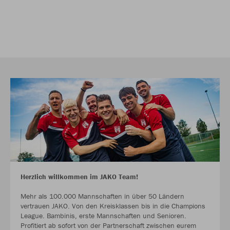
Herzlich willkommen im JAKO Team!
Mehr als 100.000 Mannschaften in über 50 Ländern
vertrauen JAKO. Von den Kreisklassen bis in die Champions
League. Bambinis, erste Mannschaften und Senioren.
Profitiert ab sofort von der Partnerschaft zwischen eurem