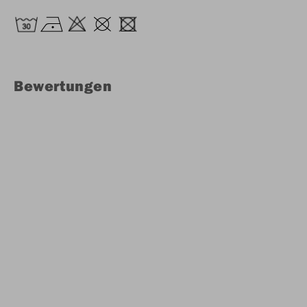
Bewertungen