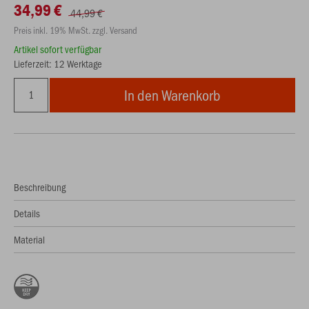
34,99 €
44,99 €
Preis inkl. 19% MwSt. zzgl. Versand
Artikel sofort verfügbar
Lieferzeit: 12 Werktage
In den Warenkorb
Beschreibung
Details
Material