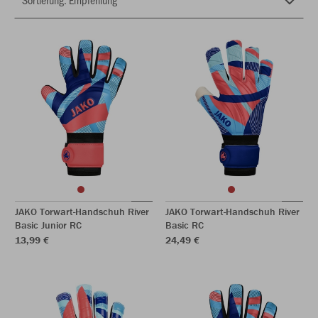
JAKO Torwart-Handschuh River
JAKO Torwart-Handschuh River
Basic Junior RC
Basic RC
13,99 €
24,49 €