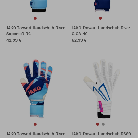
JAKO Torwart-Handschuh River
JAKO Torwart-Handschuh River
Supersoft RC
GIGA NC
41,99 €
62,99 €
JAKO Torwart-Handschuh River
JAKO Torwart-Handschuh RS89