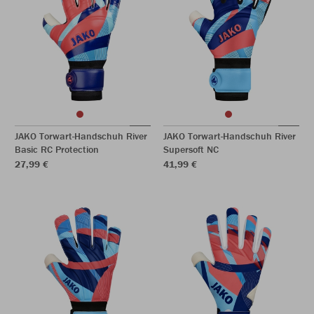
JAKO Torwart-Handschuh River
JAKO Torwart-Handschuh River
Basic RC Protection
Supersoft NC
27,99 €
41,99 €