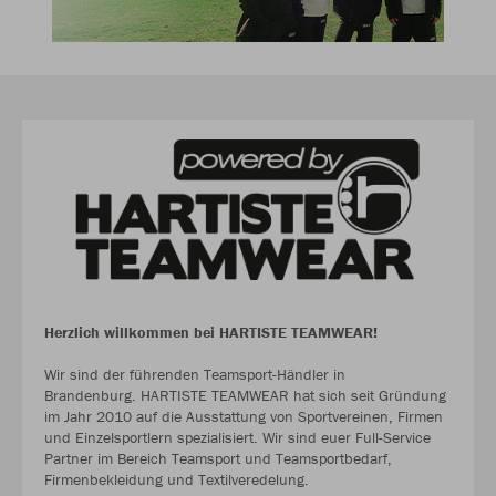
Herzlich willkommen bei HARTISTE TEAMWEAR!
Wir sind der führenden Teamsport-Händler in
Brandenburg. HARTISTE TEAMWEAR hat sich seit Gründung
im Jahr 2010 auf die Ausstattung von Sportvereinen, Firmen
und Einzelsportlern spezialisiert. Wir sind euer Full-Service
Partner im Bereich Teamsport und Teamsportbedarf,
Firmenbekleidung und Textilveredelung.