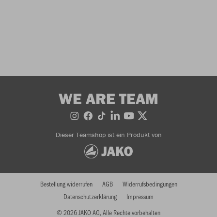
WE ARE TEAM
Dieser Teamshop ist ein Produkt von
Bestellung widerrufen
AGB
Widerrufsbedingungen
Datenschutzerklärung
Impressum
© 2026 JAKO AG, Alle Rechte vorbehalten