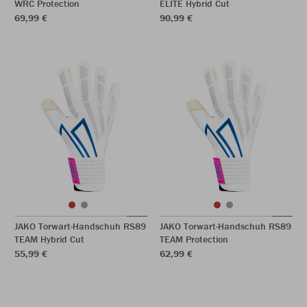
WRC Protection
ELITE Hybrid Cut
69,99 €
90,99 €
JAKO Torwart-Handschuh RS89
JAKO Torwart-Handschuh RS89
TEAM Hybrid Cut
TEAM Protection
55,99 €
62,99 €