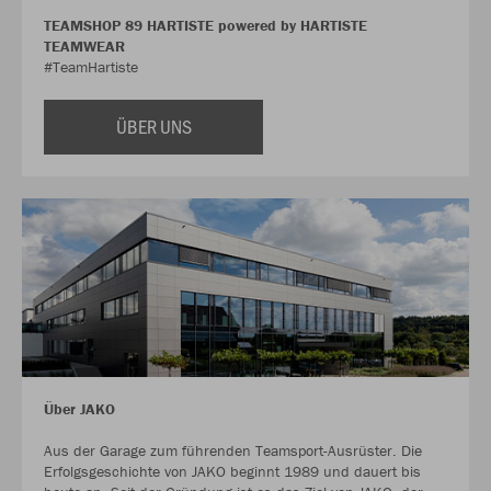
TEAMSHOP 89 HARTISTE powered by HARTISTE
TEAMWEAR
#TeamHartiste
ÜBER UNS
Über JAKO
Aus der Garage zum führenden Teamsport-Ausrüster. Die
Erfolgsgeschichte von JAKO beginnt 1989 und dauert bis