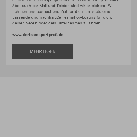
Aber auch per Mail und Telefon sind wir erreichbar. Wir
nehmen uns ausreichend Zeit für dich, um stets eine
passende und nachhaltige Teamshop-Lösung für dich,
deinen Verein oder dein Unternehmen zu finden.
www.derteamsportprofi.de
MEHR LESEN