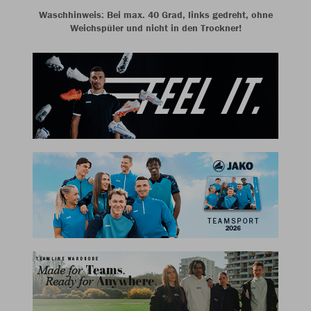
Waschhinweis: Bei max. 40 Grad, links gedreht, ohne
Weichspüler und nicht in den Trockner!