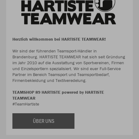
Herzlich willkommen bei HARTISTE TEAMWEAR!
Wir sind der führenden Teamsport-Händler in
Brandenburg. HARTISTE TEAMWEAR hat sich seit Gründung
im Jahr 2010 auf die Ausstattung von Sportvereinen, Firmen
und Einzelsportlern spezialisiert. Wir sind euer Full-Service
Partner im Bereich Teamsport und Teamsportbedarf,
Firmenbekleidung und Textilveredelung.
TEAMSHOP 89 HARTISTE powered by HARTISTE
TEAMWEAR
#TeamHartiste
ÜBER UNS