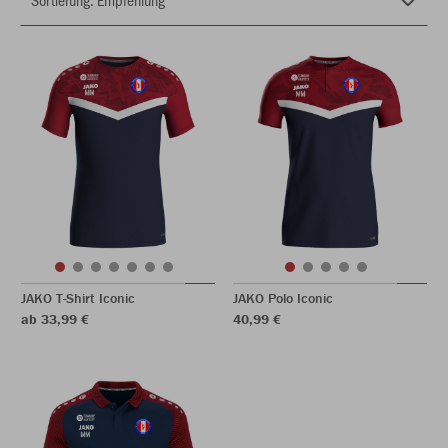
JAKO T-Shirt Iconic
JAKO Polo Iconic
ab 33,99 €
40,99 €