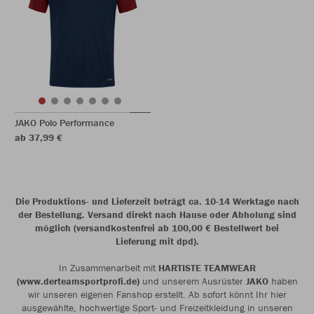
JAKO Polo Performance
ab 37,99 €
Die Produktions- und Lieferzeit beträgt ca. 10-14 Werktage nach
der Bestellung. Versand direkt nach Hause oder Abholung sind
möglich (versandkostenfrei ab 100,00 € Bestellwert bei
Lieferung mit dpd).
In Zusammenarbeit mit
HARTISTE TEAMWEAR
(www.derteamsportprofi.de)
und unserem Ausrüster
JAKO
haben
wir unseren eigenen Fanshop erstellt. Ab sofort könnt Ihr hier
ausgewählte, hochwertige Sport- und Freizeitkleidung in unseren