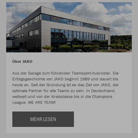
Über JAKO
Aus der Garage zum führenden Teamsport-Ausrüster. Die
Erfolgsgeschichte von JAKO beginnt 1989 und dauert bis
heute an. Seit der Gründung ist es das Ziel von JAKO, der
optimale Partner für alle Teams zu sein. In Deutschland,
weltweit und von der Kreisklasse bis in die Champions
League. WE ARE TEAM!
MEHR LESEN