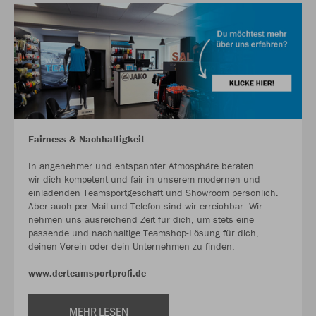
Fairness & Nachhaltigkeit
In angenehmer und entspannter Atmosphäre beraten
wir dich kompetent und fair in unserem modernen und
einladenden Teamsportgeschäft und Showroom persönlich.
Aber auch per Mail und Telefon sind wir erreichbar. Wir
nehmen uns ausreichend Zeit für dich, um stets eine
passende und nachhaltige Teamshop-Lösung für dich,
deinen Verein oder dein Unternehmen zu finden.
www.derteamsportprofi.de
MEHR LESEN