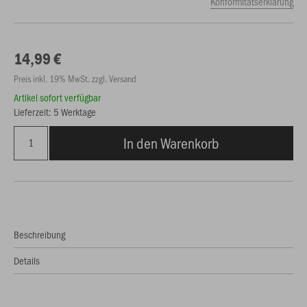
Konformitätserklärung
14,99 €
Preis inkl. 19% MwSt. zzgl. Versand
Artikel sofort verfügbar
Lieferzeit: 5 Werktage
In den Warenkorb
Beschreibung
Details