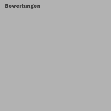
Bewertungen