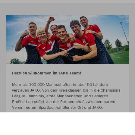
Herzlich willkommen im JAKO Team!
Mehr als 100.000 Mannschaften in über 50 Ländern
vertrauen JAKO. Von den Kreisklassen bis in die Champions
League. Bambinis, erste Mannschaften und Senioren.
Profitiert ab sofort von der Partnerschaft zwischen eurem
Verein, eurem Sportfachhändler vor Ort und JAKO.
MEHR LESEN