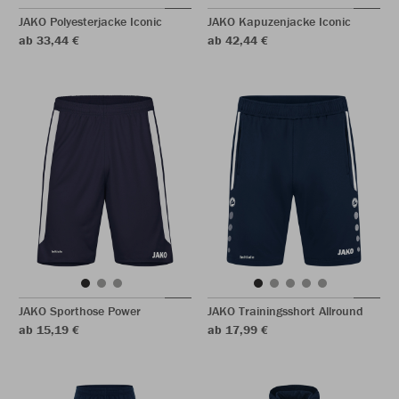
JAKO Polyesterjacke Iconic
JAKO Kapuzenjacke Iconic
ab 33,44 €
ab 42,44 €
JAKO Sporthose Power
JAKO Trainingsshort Allround
ab 15,19 €
ab 17,99 €