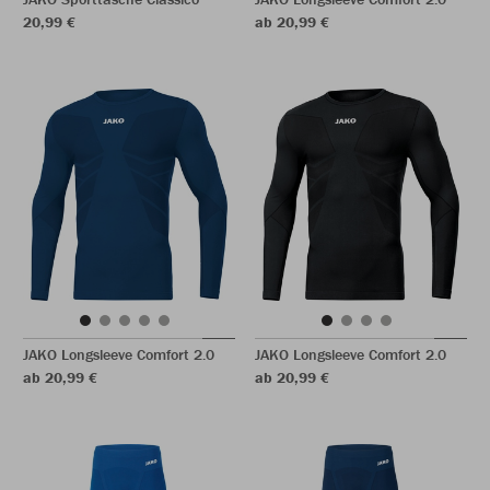
20,99 €
ab 20,99 €
JAKO Longsleeve Comfort 2.0
JAKO Longsleeve Comfort 2.0
ab 20,99 €
ab 20,99 €