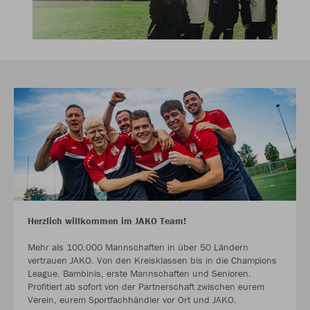
Herzlich willkommen im JAKO Team!
Mehr als 100.000 Mannschaften in über 50 Ländern
vertrauen JAKO. Von den Kreisklassen bis in die Champions
League. Bambinis, erste Mannschaften und Senioren.
Profitiert ab sofort von der Partnerschaft zwischen eurem
Verein, eurem Sportfachhändler vor Ort und JAKO.