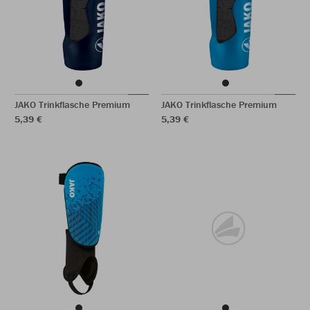
JAKO Trinkflasche Premium
JAKO Trinkflasche Premium
5,39 €
5,39 €