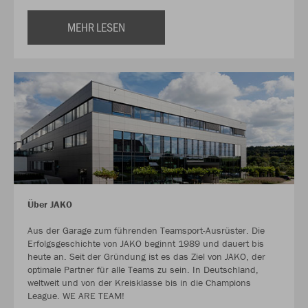
MEHR LESEN
Über JAKO
Aus der Garage zum führenden Teamsport-Ausrüster. Die
Erfolgsgeschichte von JAKO beginnt 1989 und dauert bis
heute an. Seit der Gründung ist es das Ziel von JAKO, der
optimale Partner für alle Teams zu sein. In Deutschland,
weltweit und von der Kreisklasse bis in die Champions
League. WE ARE TEAM!