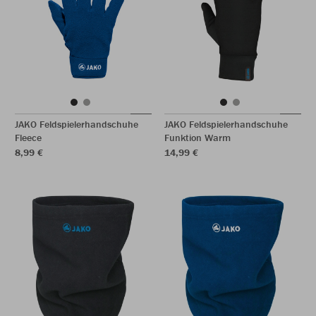
JAKO Feldspielerhandschuhe
JAKO Feldspielerhandschuhe
Fleece
Funktion Warm
8,99 €
14,99 €