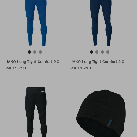
JAKO Long Tight Comfort 2.0
JAKO Long Tight Comfort 2.0
ab 19,79 €
ab 19,79 €