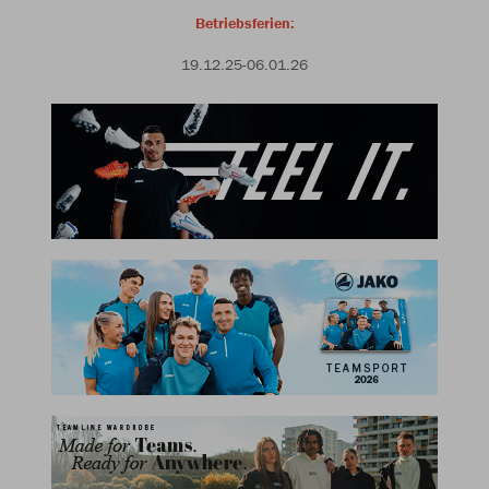
Betriebsferien:
19.12.25-06.01.26