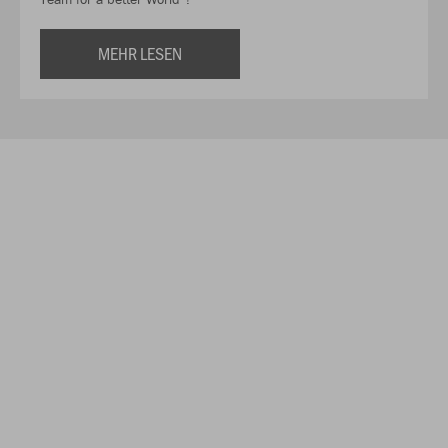
MEHR LESEN