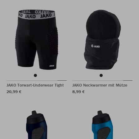
JAKO Torwart-Underwear Tight
JAKO Neckwarmer mit Mütze
20,99 €
8,99 €