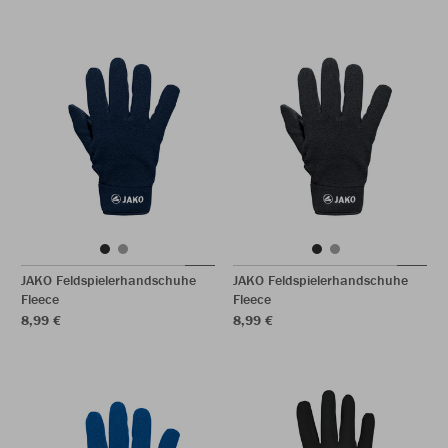
JAKO Feldspielerhandschuhe
JAKO Feldspielerhandschuhe
Fleece
Fleece
8,99 €
8,99 €