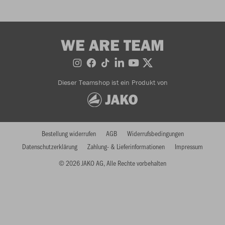
WE ARE TEAM
Dieser Teamshop ist ein Produkt von
Bestellung widerrufen
AGB
Widerrufsbedingungen
Datenschutzerklärung
Zahlung- & Lieferinformationen
Impressum
© 2026 JAKO AG, Alle Rechte vorbehalten