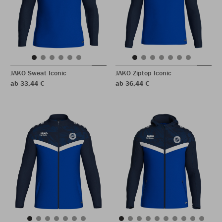
JAKO Sweat Iconic
JAKO Ziptop Iconic
ab 33,44 €
ab 36,44 €