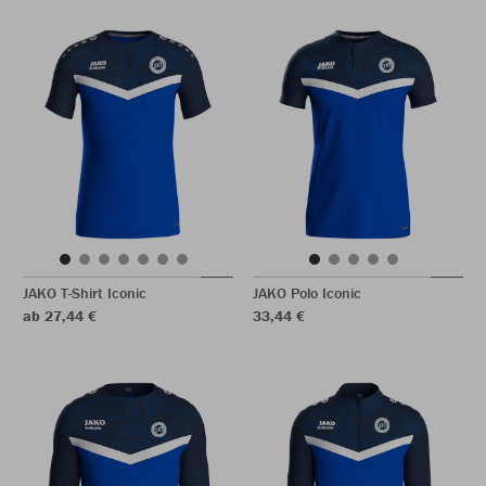
JAKO T-Shirt Iconic
JAKO Polo Iconic
ab 27,44 €
33,44 €