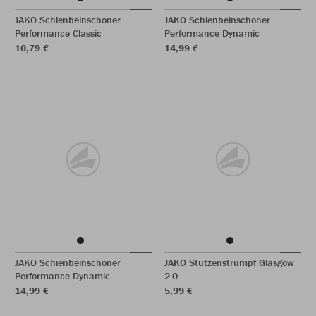
JAKO Schienbeinschoner
JAKO Schienbeinschoner
Performance Classic
Performance Dynamic
10,79 €
14,99 €
JAKO Schienbeinschoner
JAKO Stutzenstrumpf Glasgow
Performance Dynamic
2.0
14,99 €
5,99 €