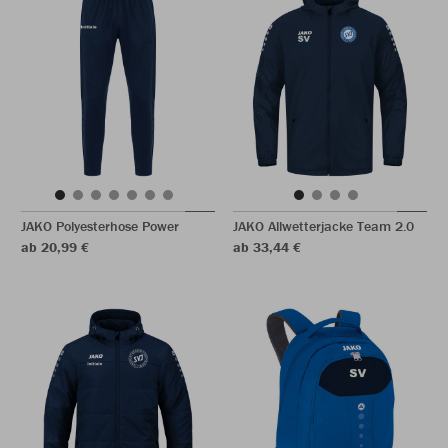
JAKO Polyesterhose Power
JAKO Allwetterjacke Team 2.0
ab 20,99 €
ab 33,44 €