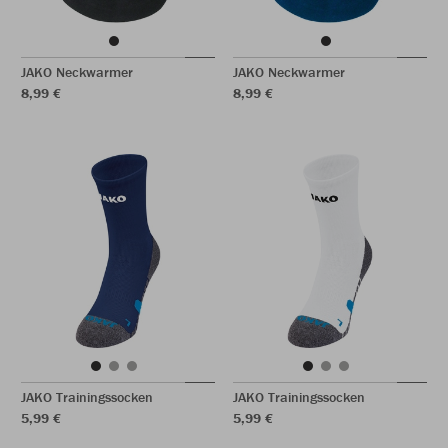
JAKO Neckwarmer
JAKO Neckwarmer
8,99 €
8,99 €
JAKO Trainingssocken
JAKO Trainingssocken
5,99 €
5,99 €