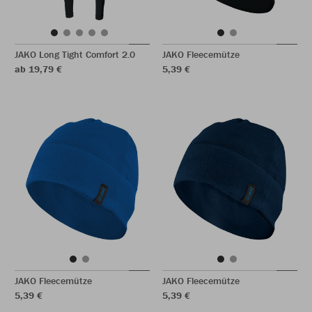
JAKO Long Tight Comfort 2.0
JAKO Fleecemütze
ab 19,79 €
5,39 €
JAKO Fleecemütze
JAKO Fleecemütze
5,39 €
5,39 €