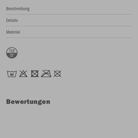
Beschreibung
Details
Material
Bewertungen