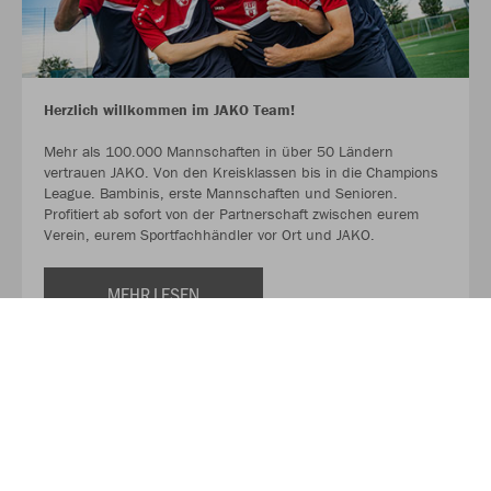
Herzlich willkommen im JAKO Team!
Mehr als 100.000 Mannschaften in über 50 Ländern
vertrauen JAKO. Von den Kreisklassen bis in die Champions
League. Bambinis, erste Mannschaften und Senioren.
Profitiert ab sofort von der Partnerschaft zwischen eurem
Verein, eurem Sportfachhändler vor Ort und JAKO.
MEHR LESEN