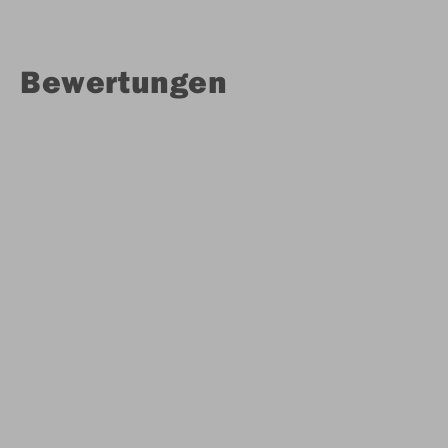
Bewertungen