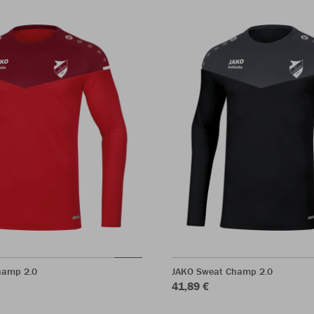
hamp 2.0
JAKO Sweat Champ 2.0
41,89 €