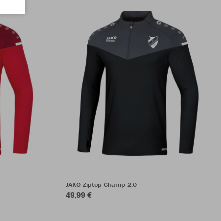
JAKO Ziptop Champ 2.0
49,99 €