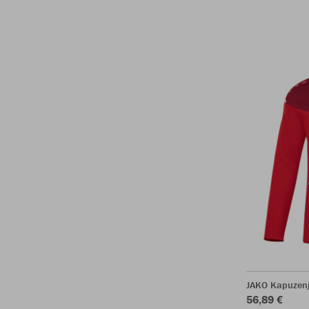
JAKO Kapuzen
56,89 €