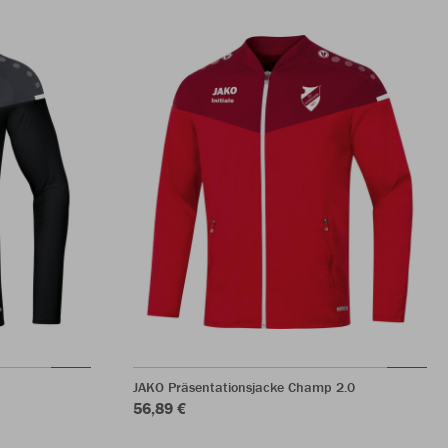
JAKO Präsentationsjacke Champ 2.0
56,89 €