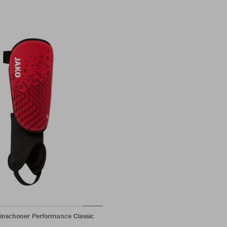
inschoner Performance Classic