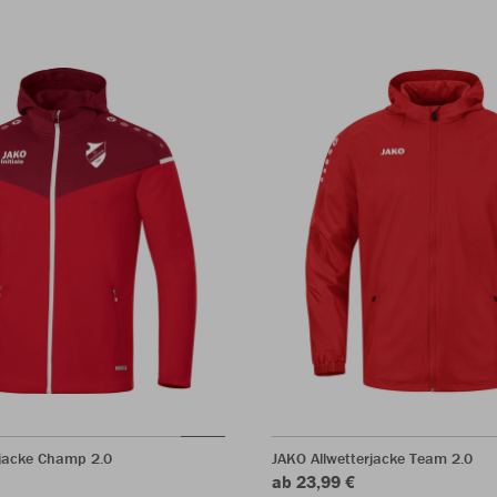
jacke Champ 2.0
JAKO Allwetterjacke Team 2.0
ab 23,99 €