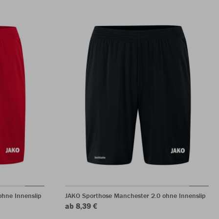
hne Innenslip
JAKO Sporthose Manchester 2.0 ohne Innenslip
ab 8,39 €