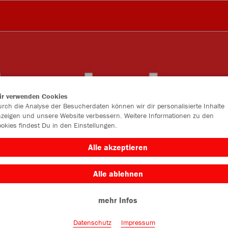
ir verwenden Cookies
rch die Analyse der Besucherdaten können wir dir personalisierte Inhalte
zeigen und unsere Website verbessern. Weitere Informationen zu den
okies findest Du in den Einstellungen.
Alle akzeptieren
Alle ablehnen
mehr Infos
Datenschutz
Impressum