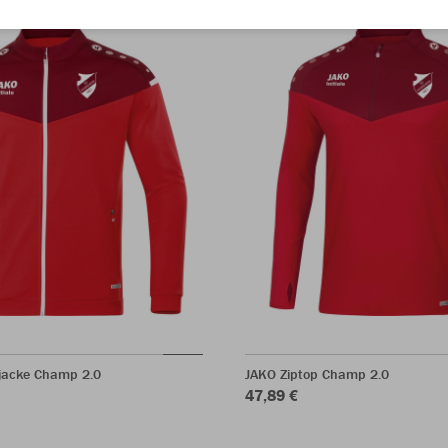
rjacke Champ 2.0
JAKO Ziptop Champ 2.0
47,89 €