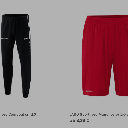
hose Competition 2.0
JAKO Sporthose Manchester 2.0 o
ab 8,39 €