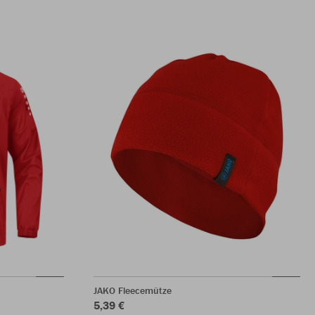
JAKO Fleecemütze
5,39 €