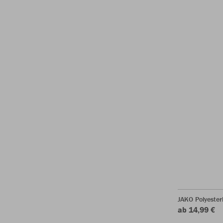
JAKO Polyester
ab 14,99 €