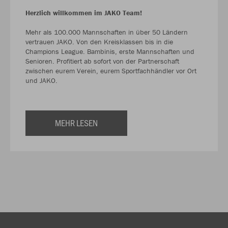
Herzlich willkommen im JAKO Team!
Mehr als 100.000 Mannschaften in über 50 Ländern
vertrauen JAKO. Von den Kreisklassen bis in die
Champions League. Bambinis, erste Mannschaften und
Senioren. Profitiert ab sofort von der Partnerschaft
zwischen eurem Verein, eurem Sportfachhändler vor Ort
und JAKO.
MEHR LESEN