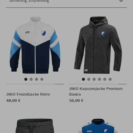
JAKO Kapuzenjacke Premium
JAKO Freizeitjacke Retro
Basics
48,00 €
56,00 €