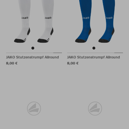
JAKO Stutzenstrumpf Allround
JAKO Stutzenstrumpf Allround
8,00 €
8,00 €