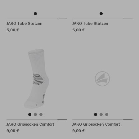
JAKO Tube Stutzen
JAKO Tube Stutzen
5,00 €
5,00 €
JAKO Gripsocken Comfort
JAKO Gripsocken Comfort
9,00 €
9,00 €