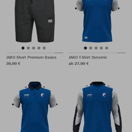
JAKO Short Premium Basics
JAKO T-Shirt Dynamic
30,00 €
ab 27,00 €