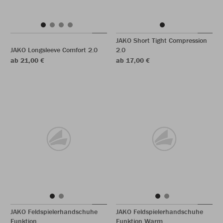
JAKO Short Tight Compression
JAKO Longsleeve Comfort 2.0
2.0
ab 21,00 €
ab 17,00 €
JAKO Feldspielerhandschuhe
JAKO Feldspielerhandschuhe
Funktion
Funktion Warm