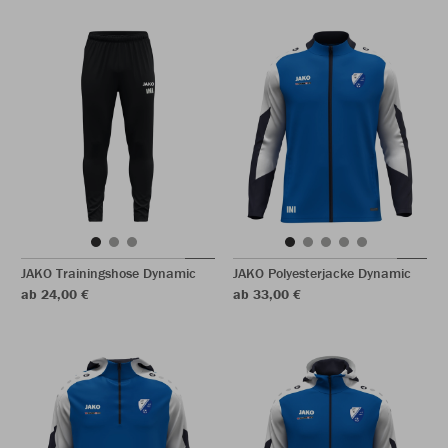
JAKO Trainingshose Dynamic
JAKO Polyesterjacke Dynamic
ab 24,00 €
ab 33,00 €