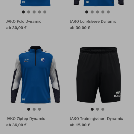
JAKO Polo Dynamic
JAKO Longsleeve Dynamic
ab 30,00 €
ab 30,00 €
JAKO Ziptop Dynamic
JAKO Trainingsshort Dynamic
ab 36,00 €
ab 15,00 €