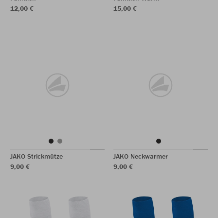
12,00 €
15,00 €
JAKO Strickmütze
JAKO Neckwarmer
9,00 €
9,00 €