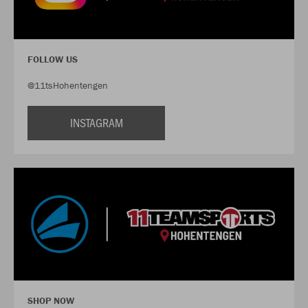
FOLLOW US
@11tsHohentengen
INSTAGRAM
SHOP NOW