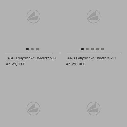
JAKO Longsleeve Comfort 2.0
JAKO Longsleeve Comfort 2.0
ab 21,00 €
ab 21,00 €