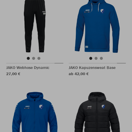
JAKO Webhose Dynamic
JAKO Kapuzensweat Base
27,00 €
ab 42,00 €