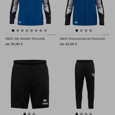
JAKO Zip Hoodie Dynamic
JAKO Kapuzenjacke Dynamic
ab 39,00 €
ab 42,00 €