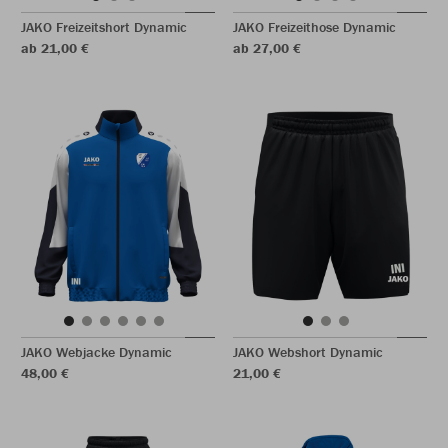
JAKO Freizeitshort Dynamic
JAKO Freizeithose Dynamic
ab 21,00 €
ab 27,00 €
JAKO Webjacke Dynamic
JAKO Webshort Dynamic
48,00 €
21,00 €