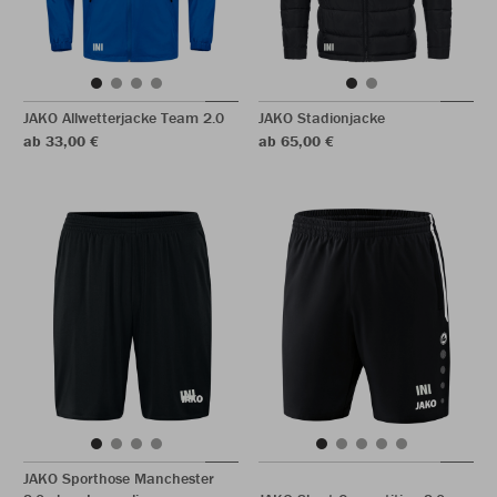
JAKO Allwetterjacke Team 2.0
JAKO Stadionjacke
ab 33,00 €
ab 65,00 €
JAKO Sporthose Manchester