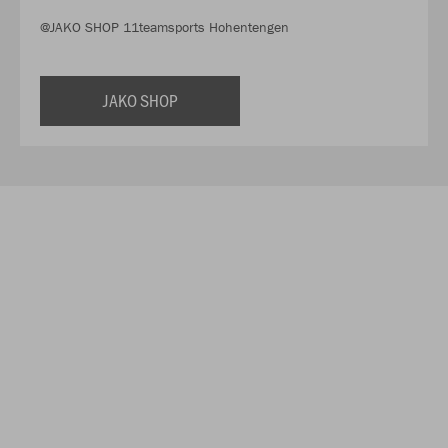
@JAKO SHOP 11teamsports Hohentengen
JAKO SHOP