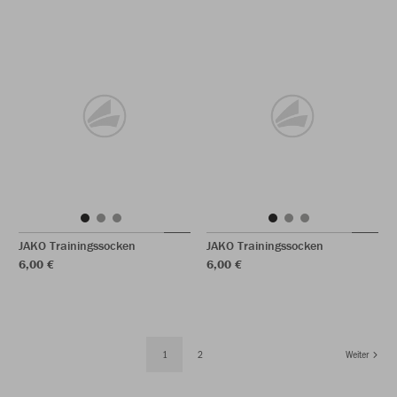
JAKO Trainingssocken
JAKO Trainingssocken
6,00 €
6,00 €
1
2
Weiter