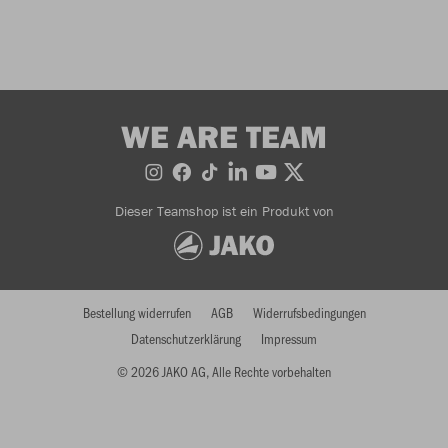
WE ARE TEAM
Dieser Teamshop ist ein Produkt von
Bestellung widerrufen
AGB
Widerrufsbedingungen
Datenschutzerklärung
Impressum
© 2026 JAKO AG, Alle Rechte vorbehalten