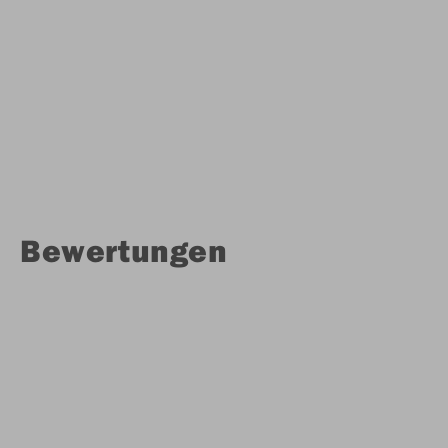
Bewertungen