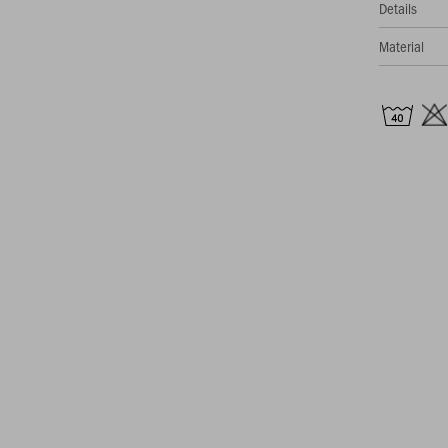
Details
Material