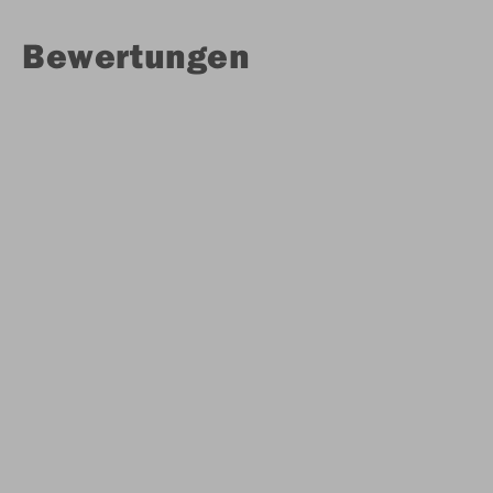
Bewertungen