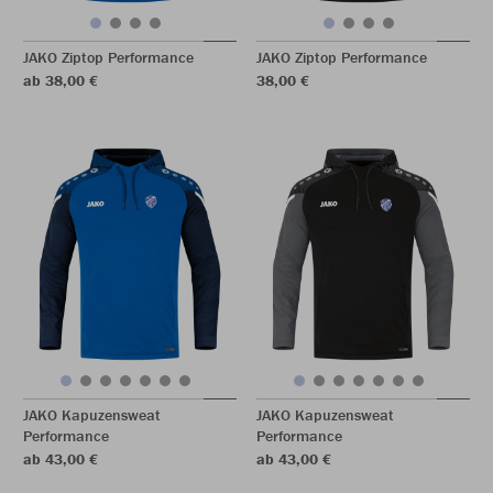
JAKO Ziptop Performance
JAKO Ziptop Performance
ab 38,00 €
38,00 €
JAKO Kapuzensweat
JAKO Kapuzensweat
Performance
Performance
ab 43,00 €
ab 43,00 €