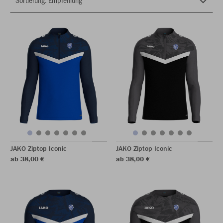
JAKO Ziptop Iconic
JAKO Ziptop Iconic
ab 38,00 €
ab 38,00 €