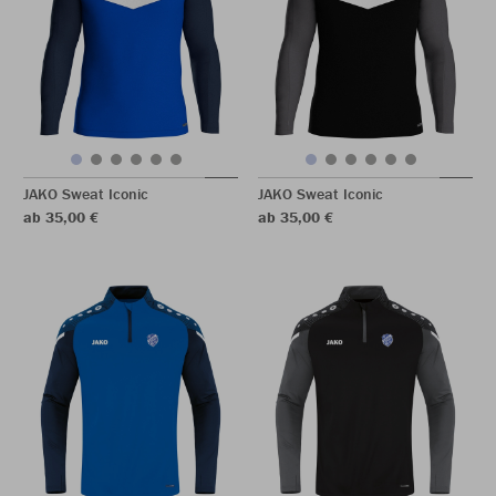
JAKO Sweat Iconic
JAKO Sweat Iconic
ab 35,00 €
ab 35,00 €